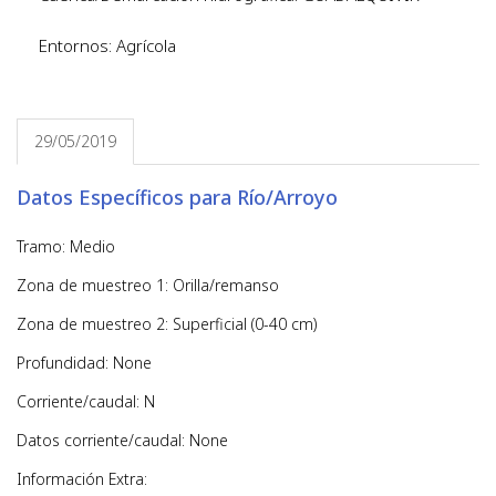
Entornos: Agrícola
29/05/2019
Datos Específicos para Río/Arroyo
Tramo: Medio
Zona de muestreo 1: Orilla/remanso
Zona de muestreo 2: Superficial (0-40 cm)
Profundidad: None
Corriente/caudal: N
Datos corriente/caudal: None
Información Extra: