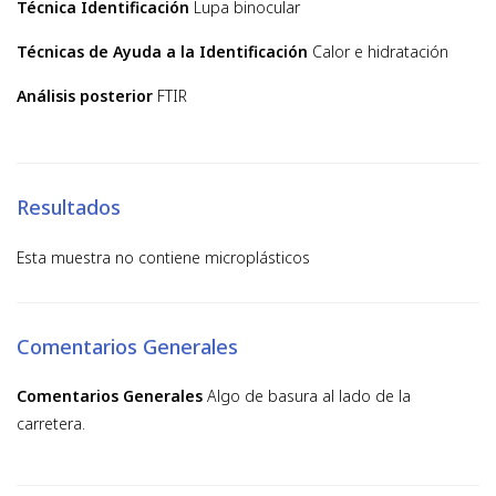
Técnica Identificación
Lupa binocular
Técnicas de Ayuda a la Identificación
Calor e hidratación
Análisis posterior
FTIR
Resultados
Esta muestra no contiene microplásticos
Comentarios Generales
Comentarios Generales
Algo de basura al lado de la
carretera.