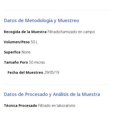
Datos de Metodología y Muestreo
Recogida de la Muestra
Filtrado/tamizado en campo
Volumen/Peso
50 L
Superfice
None
Tamaño Poro
50 micras
Fecha del Muestreo
29/05/19
Datos de Procesado y Análisis de la Muestra
Técnica Procesado
Filtrado en laboratorio