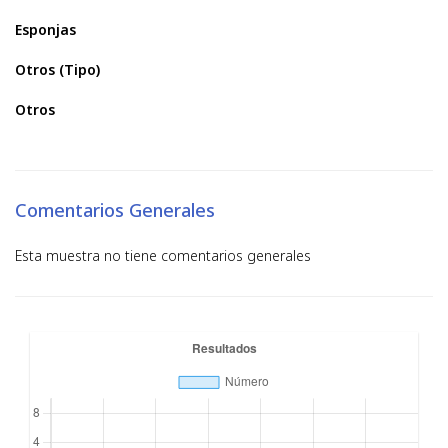
Esponjas
Otros (Tipo)
Otros
Comentarios Generales
Esta muestra no tiene comentarios generales