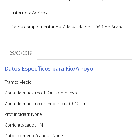
Entornos: Agrícola
Datos complementarios: A la salida del EDAR de Arahal.
29/05/2019
Datos Específicos para Río/Arroyo
Tramo: Medio
Zona de muestreo 1: Orilla/remanso
Zona de muestreo 2: Superficial (0-40 cm)
Profundidad: None
Corriente/caudal: N
Datos corriente/caudal: None