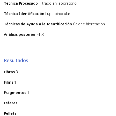
Técnica Procesado
Filtrado en laboratorio
Técnica Identificación
Lupa binocular
Técnicas de Ayuda a la Identificación
Calor e hidratación
Análisis posterior
FTIR
Resultados
Fibras
3
Films
1
Fragmentos
1
Esferas
Pellets