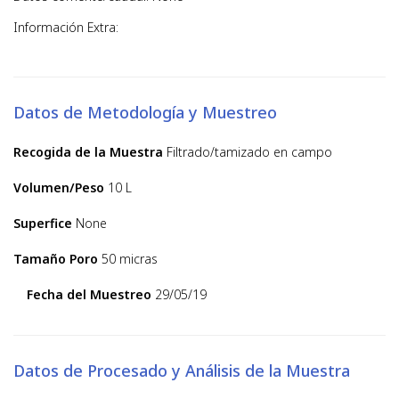
Información Extra:
Datos de Metodología y Muestreo
Recogida de la Muestra
Filtrado/tamizado en campo
Volumen/Peso
10 L
Superfice
None
Tamaño Poro
50 micras
Fecha del Muestreo
29/05/19
Datos de Procesado y Análisis de la Muestra