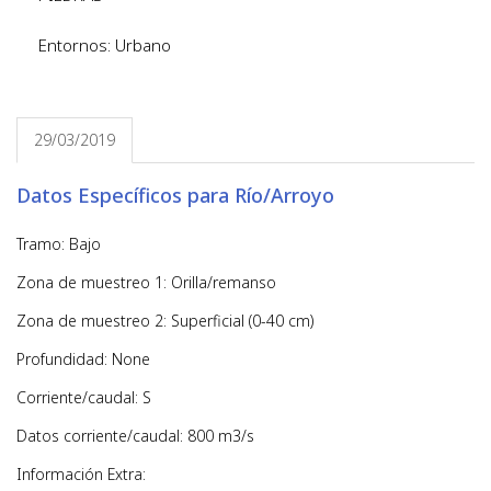
Entornos: Urbano
29/03/2019
Datos Específicos para Río/Arroyo
Tramo: Bajo
Zona de muestreo 1: Orilla/remanso
Zona de muestreo 2: Superficial (0-40 cm)
Profundidad: None
Corriente/caudal: S
Datos corriente/caudal: 800 m3/s
Información Extra: