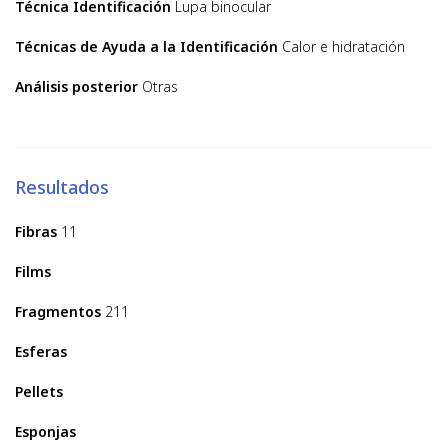
Técnica Identificación
Lupa binocular
Técnicas de Ayuda a la Identificación
Calor e hidratación
Análisis posterior
Otras
Resultados
Fibras
11
Films
Fragmentos
211
Esferas
Pellets
Esponjas