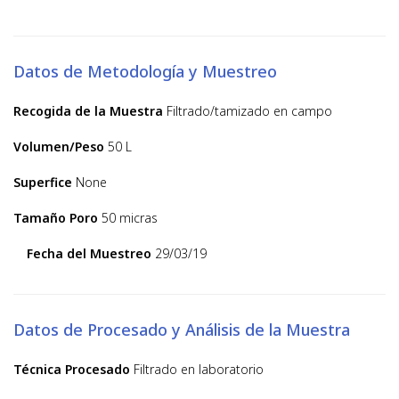
Datos de Metodología y Muestreo
Recogida de la Muestra
Filtrado/tamizado en campo
Volumen/Peso
50 L
Superfice
None
Tamaño Poro
50 micras
Fecha del Muestreo
29/03/19
Datos de Procesado y Análisis de la Muestra
Técnica Procesado
Filtrado en laboratorio