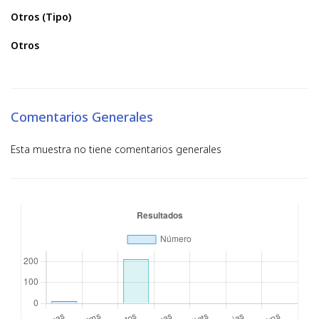
Otros (Tipo)
Otros
Comentarios Generales
Esta muestra no tiene comentarios generales