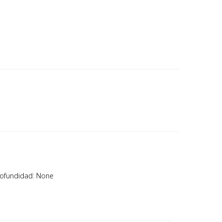
rofundidad: None