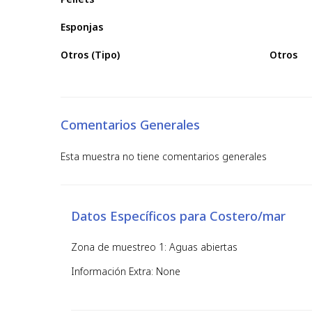
Esponjas
Otros (Tipo)
Otros
Comentarios Generales
Esta muestra no tiene comentarios generales
Datos Específicos para Costero/mar
Zona de muestreo 1: Aguas abiertas
Información Extra: None