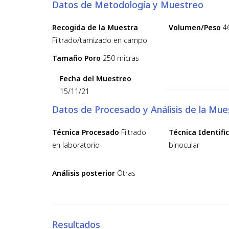
Datos de Metodología y Muestreo
Recogida de la Muestra
Volumen/Peso
4
Filtrado/tamizado en campo
Tamaño Poro
250 micras
Fecha del Muestreo
15/11/21
Datos de Procesado y Análisis de la Mue
Técnica Procesado
Filtrado
Técnica Identifi
en laboratorio
binocular
Análisis posterior
Otras
Resultados