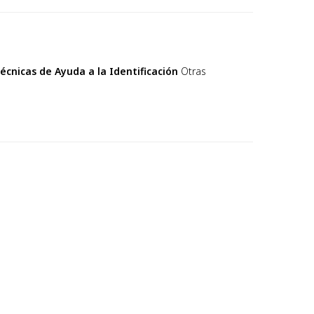
écnicas de Ayuda a la Identificación
Otras