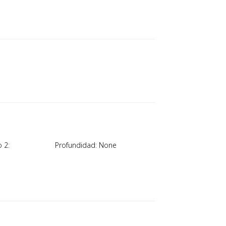
 2:
Profundidad: None