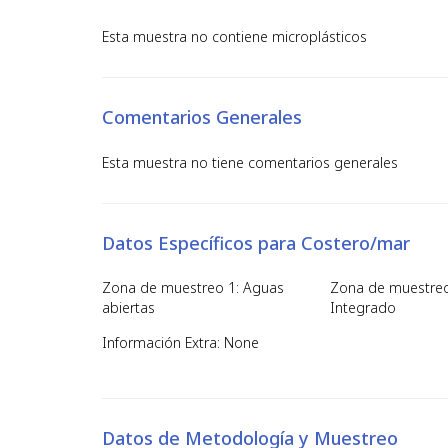
Esta muestra no contiene microplásticos
Comentarios Generales
Esta muestra no tiene comentarios generales
Datos Específicos para Costero/mar
Zona de muestreo 1: Aguas
Zona de muestreo
abiertas
Integrado
Información Extra: None
Datos de Metodología y Muestreo