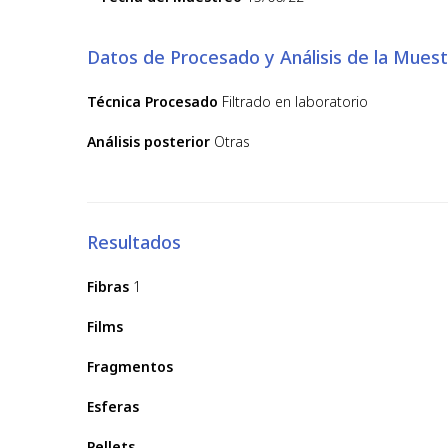
Datos de Procesado y Análisis de la Muest
Técnica Procesado
Filtrado en laboratorio
Análisis posterior
Otras
Resultados
Fibras
1
Films
Fragmentos
Esferas
Pellets