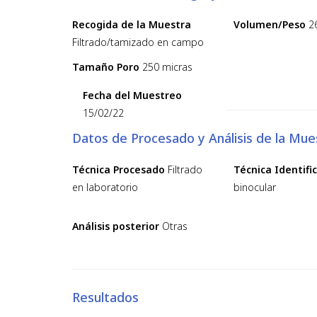
Recogida de la Muestra
Volumen/Peso
2
Filtrado/tamizado en campo
Tamaño Poro
250 micras
Fecha del Muestreo
15/02/22
Datos de Procesado y Análisis de la Mue
Técnica Procesado
Filtrado
Técnica Identifi
en laboratorio
binocular
Análisis posterior
Otras
Resultados