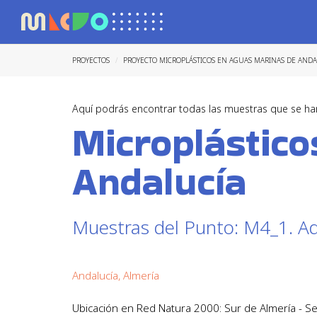
PROYECTOS
PROYECTO MICROPLÁSTICOS EN AGUAS MARINAS DE ANDA
Aquí podrás encontrar todas las muestras que se ha
Microplástic
Andalucía
Muestras del Punto: M4_1. A
Andalucía, Almería
Ubicación en Red Natura 2000: Sur de Almería - Se