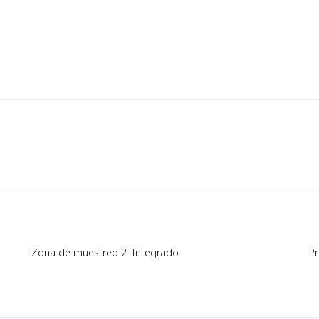
Zona de muestreo 2: Integrado
P