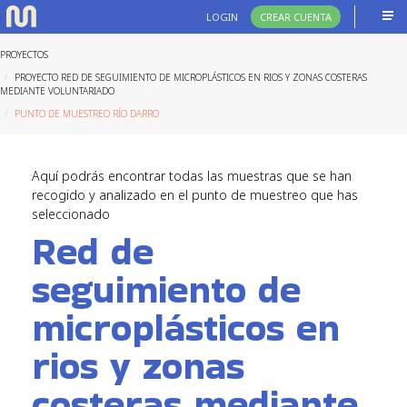
LOGIN
CREAR CUENTA
PROYECTOS
PROYECTO RED DE SEGUIMIENTO DE MICROPLÁSTICOS EN RIOS Y ZONAS COSTERAS
MEDIANTE VOLUNTARIADO
PUNTO DE MUESTREO RÍO DARRO
Aquí podrás encontrar todas las muestras que se han
recogido y analizado en el punto de muestreo que has
seleccionado
Red de
seguimiento de
microplásticos en
rios y zonas
costeras mediante