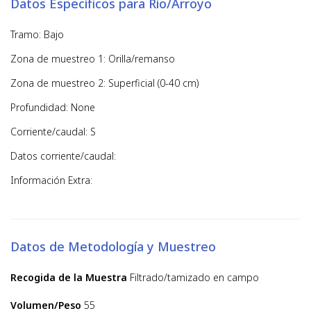
Datos Específicos para Río/Arroyo
Tramo: Bajo
Zona de muestreo 1: Orilla/remanso
Zona de muestreo 2: Superficial (0-40 cm)
Profundidad: None
Corriente/caudal: S
Datos corriente/caudal:
Información Extra:
Datos de Metodología y Muestreo
Recogida de la Muestra
Filtrado/tamizado en campo
Volumen/Peso
55