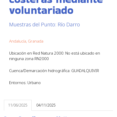
voluntariado
Muestras del Punto: Río Darro
Andalucía, Granada
Ubicación en Red Natura 2000: No está ubicado en
ninguna zona RN2000
Cuenca/Demarcación hidrográfica: GUADALQUIVIR
Entornos: Urbano
11/06/2025
04/11/2025