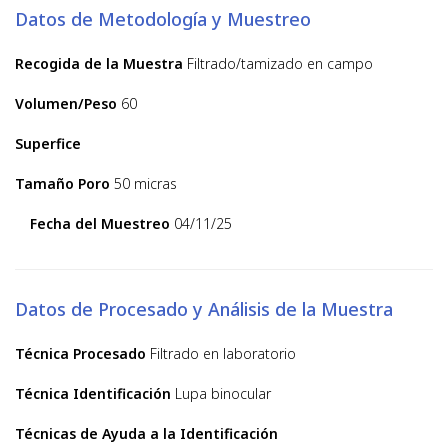
Datos de Metodología y Muestreo
Recogida de la Muestra
Filtrado/tamizado en campo
Volumen/Peso
60
Superfice
Tamaño Poro
50 micras
Fecha del Muestreo
04/11/25
Datos de Procesado y Análisis de la Muestra
Técnica Procesado
Filtrado en laboratorio
Técnica Identificación
Lupa binocular
Técnicas de Ayuda a la Identificación