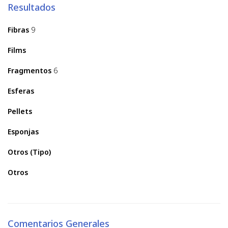
Resultados
Fibras
9
Films
Fragmentos
6
Esferas
Pellets
Esponjas
Otros (Tipo)
Otros
Comentarios Generales