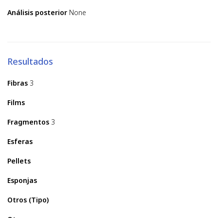
Análisis posterior
None
Resultados
Fibras
3
Films
Fragmentos
3
Esferas
Pellets
Esponjas
Otros (Tipo)