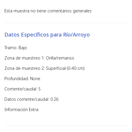
Esta muestra no tiene comentarios generales
Datos Específicos para Río/Arroyo
Tramo: Bajo
Zona de muestreo 1: Orilla/remanso
Zona de muestreo 2: Superficial (0-40 cm)
Profundidad: None
Corriente/caudal: S
Datos corriente/caudal: 0.26
Información Extra: