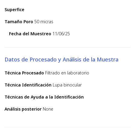
Superfice
Tamaño Poro
50 micras
Fecha del Muestreo
11/06/25
Datos de Procesado y Análisis de la Muestra
Técnica Procesado
Filtrado en laboratorio
Técnica Identificación
Lupa binocular
Técnicas de Ayuda a la Identificación
Análisis posterior
None