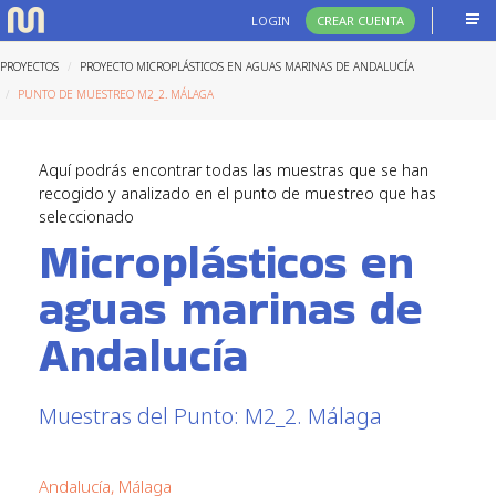
LOGIN
CREAR CUENTA
PROYECTOS
PROYECTO MICROPLÁSTICOS EN AGUAS MARINAS DE ANDALUCÍA
PUNTO DE MUESTREO M2_2. MÁLAGA
Aquí podrás encontrar todas las muestras que se han
recogido y analizado en el punto de muestreo que has
seleccionado
Microplásticos en
aguas marinas de
Andalucía
Muestras del Punto: M2_2. Málaga
Andalucía, Málaga