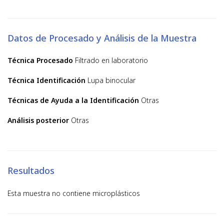
Datos de Procesado y Análisis de la Muestra
Técnica Procesado
Filtrado en laboratorio
Técnica Identificación
Lupa binocular
Técnicas de Ayuda a la Identificación
Otras
Análisis posterior
Otras
Resultados
Esta muestra no contiene microplásticos