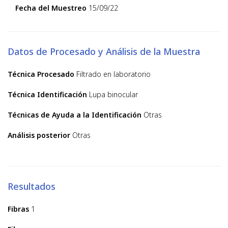
Fecha del Muestreo
15/09/22
Datos de Procesado y Análisis de la Muestra
Técnica Procesado
Filtrado en laboratorio
Técnica Identificación
Lupa binocular
Técnicas de Ayuda a la Identificación
Otras
Análisis posterior
Otras
Resultados
Fibras
1