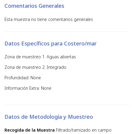
Comentarios Generales
Esta muestra no tiene comentarios generales
Datos Específicos para Costero/mar
Zona de muestreo 1: Aguas abiertas
Zona de muestreo 2: Integrado
Profundidad: None
Información Extra: None
Datos de Metodología y Muestreo
Recogida de la Muestra
Filtrado/tamizado en campo