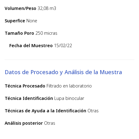
Volumen/Peso
32,08 m3
Superfice
None
Tamaño Poro
250 micras
Fecha del Muestreo
15/02/22
Datos de Procesado y Análisis de la Muestra
Técnica Procesado
Filtrado en laboratorio
Técnica Identificación
Lupa binocular
Técnicas de Ayuda a la Identificación
Otras
Análisis posterior
Otras