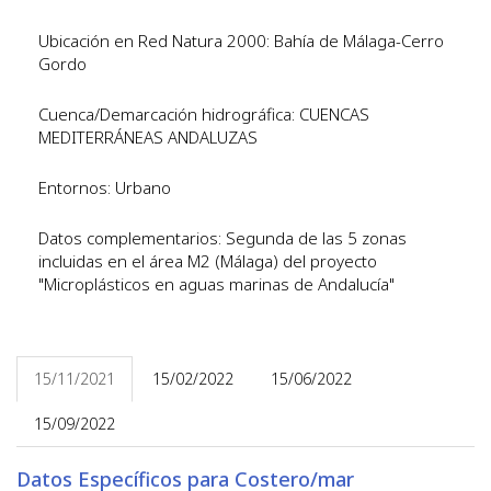
Ubicación en Red Natura 2000: Bahía de Málaga-Cerro
Gordo
Cuenca/Demarcación hidrográfica: CUENCAS
MEDITERRÁNEAS ANDALUZAS
Entornos: Urbano
Datos complementarios: Segunda de las 5 zonas
incluidas en el área M2 (Málaga) del proyecto
"Microplásticos en aguas marinas de Andalucía"
15/11/2021
15/02/2022
15/06/2022
15/09/2022
Datos Específicos para Costero/mar