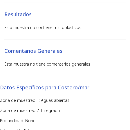
Resultados
Esta muestra no contiene microplásticos
Comentarios Generales
Esta muestra no tiene comentarios generales
Datos Específicos para Costero/mar
Zona de muestreo 1: Aguas abiertas
Zona de muestreo 2: Integrado
Profundidad: None