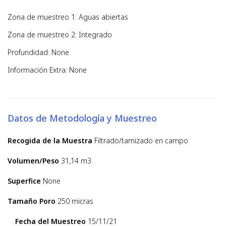
Zona de muestreo 1: Aguas abiertas
Zona de muestreo 2: Integrado
Profundidad: None
Información Extra: None
Datos de Metodología y Muestreo
Recogida de la Muestra
Filtrado/tamizado en campo
Volumen/Peso
31,14 m3
Superfice
None
Tamaño Poro
250 micras
Fecha del Muestreo
15/11/21