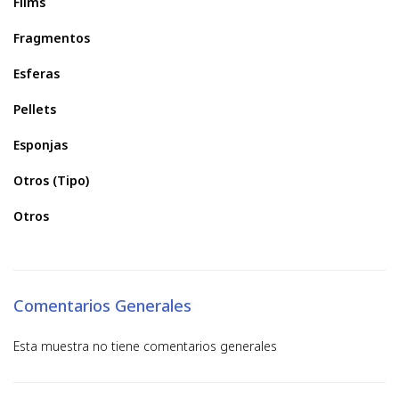
Films
Fragmentos
Esferas
Pellets
Esponjas
Otros (Tipo)
Otros
Comentarios Generales
Esta muestra no tiene comentarios generales