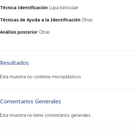
Técnica Identificación
Lupa binocular
Técnicas de Ayuda a la Identificación
Otras
Análisis posterior
Otras
Resultados
Esta muestra no contiene microplásticos
Comentarios Generales
Esta muestra no tiene comentarios generales