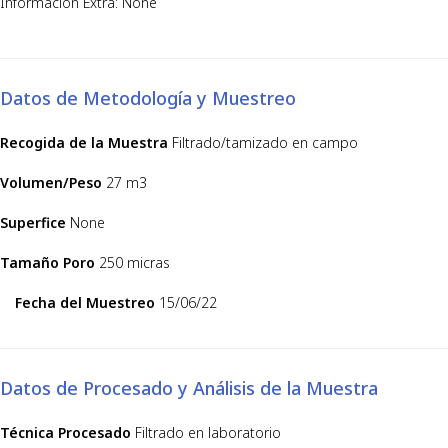
Información Extra: None
Datos de Metodología y Muestreo
Recogida de la Muestra
Filtrado/tamizado en campo
Volumen/Peso
27 m3
Superfice
None
Tamaño Poro
250 micras
Fecha del Muestreo
15/06/22
Datos de Procesado y Análisis de la Muestra
Técnica Procesado
Filtrado en laboratorio