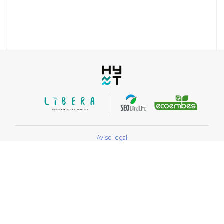
Aviso legal
Política de privacidad
Política de cookies
Este repositorio, que coordina HyT Asociación, se elabora con la
colaboración y aportación de las entidades participantes y con el apoyo
de Proyecto Libera.