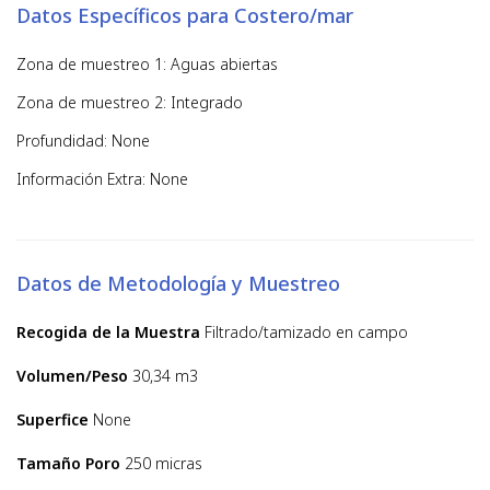
Datos Específicos para Costero/mar
Zona de muestreo 1: Aguas abiertas
Zona de muestreo 2: Integrado
Profundidad: None
Información Extra: None
Datos de Metodología y Muestreo
Recogida de la Muestra
Filtrado/tamizado en campo
Volumen/Peso
30,34 m3
Superfice
None
Tamaño Poro
250 micras