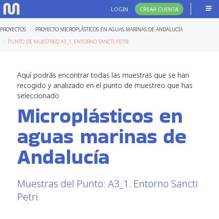
LOGIN
CREAR CUENTA
PROYECTOS
PROYECTO MICROPLÁSTICOS EN AGUAS MARINAS DE ANDALUCÍA
PUNTO DE MUESTREO A3_1. ENTORNO SANCTI PETRI
Aquí podrás encontrar todas las muestras que se han
recogido y analizado en el punto de muestreo que has
seleccionado
Microplásticos en
aguas marinas de
Andalucía
Muestras del Punto: A3_1. Entorno Sancti
Petri