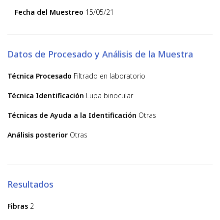
Fecha del Muestreo
15/05/21
Datos de Procesado y Análisis de la Muestra
Técnica Procesado
Filtrado en laboratorio
Técnica Identificación
Lupa binocular
Técnicas de Ayuda a la Identificación
Otras
Análisis posterior
Otras
Resultados
Fibras
2