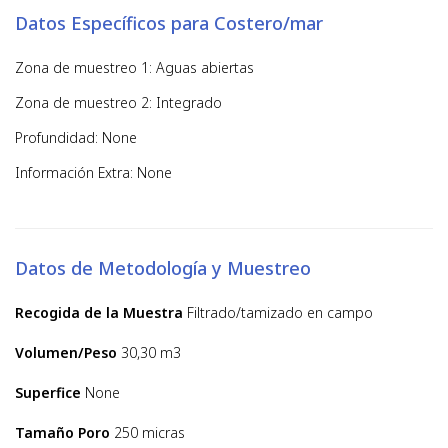
Datos Específicos para Costero/mar
Zona de muestreo 1: Aguas abiertas
Zona de muestreo 2: Integrado
Profundidad: None
Información Extra: None
Datos de Metodología y Muestreo
Recogida de la Muestra
Filtrado/tamizado en campo
Volumen/Peso
30,30 m3
Superfice
None
Tamaño Poro
250 micras