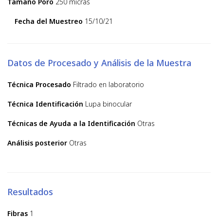
Tamaño Poro
250 micras
Fecha del Muestreo
15/10/21
Datos de Procesado y Análisis de la Muestra
Técnica Procesado
Filtrado en laboratorio
Técnica Identificación
Lupa binocular
Técnicas de Ayuda a la Identificación
Otras
Análisis posterior
Otras
Resultados
Fibras
1