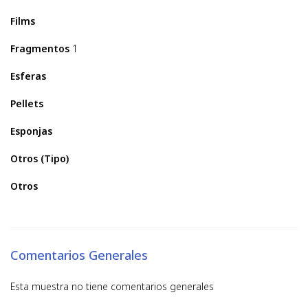
Films
Fragmentos
1
Esferas
Pellets
Esponjas
Otros (Tipo)
Otros
Comentarios Generales
Esta muestra no tiene comentarios generales