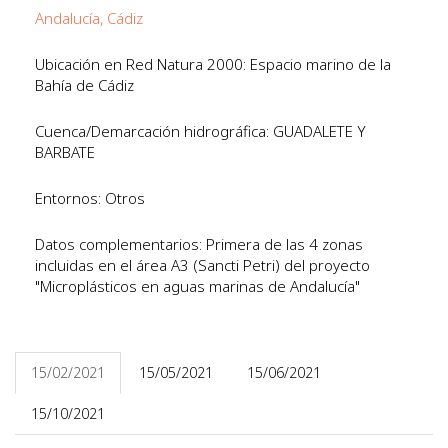
Andalucía, Cádiz
Ubicación en Red Natura 2000: Espacio marino de la
Bahía de Cádiz
Cuenca/Demarcación hidrográfica: GUADALETE Y
BARBATE
Entornos: Otros
Datos complementarios: Primera de las 4 zonas
incluidas en el área A3 (Sancti Petri) del proyecto
"Microplásticos en aguas marinas de Andalucía"
15/02/2021
15/05/2021
15/06/2021
15/10/2021