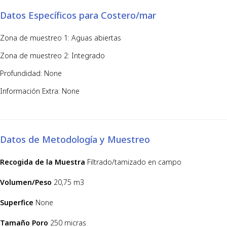
Datos Específicos para Costero/mar
Zona de muestreo 1: Aguas abiertas
Zona de muestreo 2: Integrado
Profundidad: None
Información Extra: None
Datos de Metodología y Muestreo
Recogida de la Muestra
Filtrado/tamizado en campo
Volumen/Peso
20,75 m3
Superfice
None
Tamaño Poro
250 micras