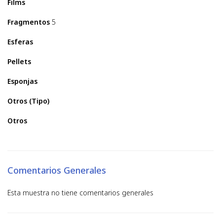
Films
Fragmentos
5
Esferas
Pellets
Esponjas
Otros (Tipo)
Otros
Comentarios Generales
Esta muestra no tiene comentarios generales