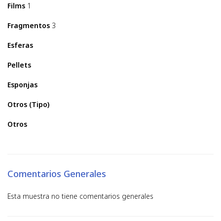
Films
1
Fragmentos
3
Esferas
Pellets
Esponjas
Otros (Tipo)
Otros
Comentarios Generales
Esta muestra no tiene comentarios generales