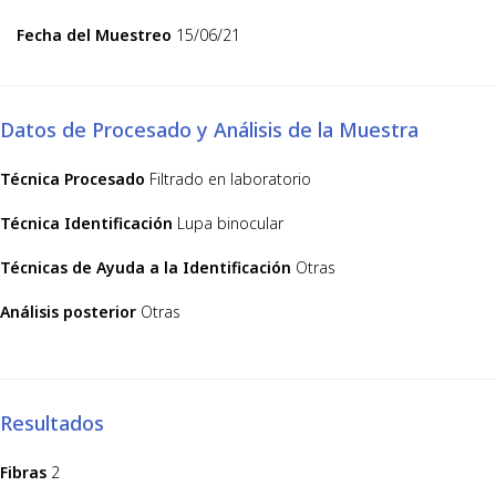
Fecha del Muestreo
15/06/21
Datos de Procesado y Análisis de la Muestra
Técnica Procesado
Filtrado en laboratorio
Técnica Identificación
Lupa binocular
Técnicas de Ayuda a la Identificación
Otras
Análisis posterior
Otras
Resultados
Fibras
2