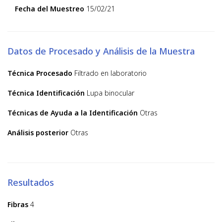
Fecha del Muestreo
15/02/21
Datos de Procesado y Análisis de la Muestra
Técnica Procesado
Filtrado en laboratorio
Técnica Identificación
Lupa binocular
Técnicas de Ayuda a la Identificación
Otras
Análisis posterior
Otras
Resultados
Fibras
4