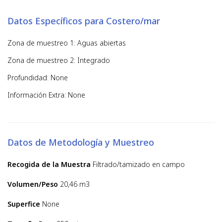
Datos Específicos para Costero/mar
Zona de muestreo 1: Aguas abiertas
Zona de muestreo 2: Integrado
Profundidad: None
Información Extra: None
Datos de Metodología y Muestreo
Recogida de la Muestra
Filtrado/tamizado en campo
Volumen/Peso
20,46 m3
Superfice
None