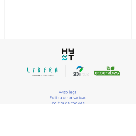
Aviso legal
Política de privacidad
Política de cookies
Este repositorio, que coordina HyT Asociación, se elabora con la
colaboración y aportación de las entidades participantes y con el apoyo
de Proyecto Libera.