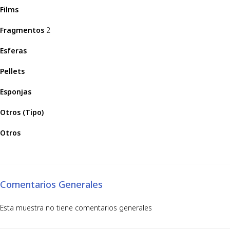
Films
Fragmentos
2
Esferas
Pellets
Esponjas
Otros (Tipo)
Otros
Comentarios Generales
Esta muestra no tiene comentarios generales