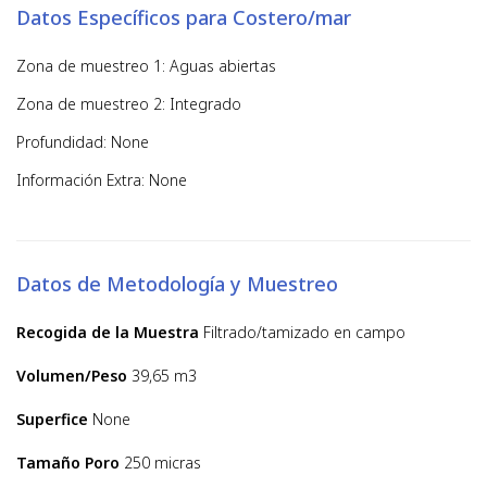
Datos Específicos para Costero/mar
Zona de muestreo 1: Aguas abiertas
Zona de muestreo 2: Integrado
Profundidad: None
Información Extra: None
Datos de Metodología y Muestreo
Recogida de la Muestra
Filtrado/tamizado en campo
Volumen/Peso
39,65 m3
Superfice
None
Tamaño Poro
250 micras