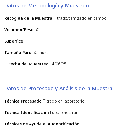
Datos de Metodología y Muestreo
Recogida de la Muestra
Filtrado/tamizado en campo
Volumen/Peso
50
Superfice
Tamaño Poro
50 micras
Fecha del Muestreo
14/06/25
Datos de Procesado y Análisis de la Muestra
Técnica Procesado
Filtrado en laboratorio
Técnica Identificación
Lupa binocular
Técnicas de Ayuda a la Identificación