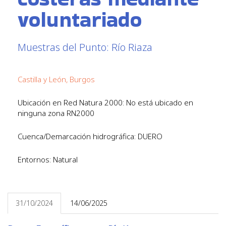
voluntariado
Muestras del Punto: Río Riaza
Castilla y León, Burgos
Ubicación en Red Natura 2000: No está ubicado en
ninguna zona RN2000
Cuenca/Demarcación hidrográfica: DUERO
Entornos: Natural
31/10/2024
14/06/2025