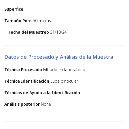
Superfice
Tamaño Poro
50 micras
Fecha del Muestreo
31/10/24
Datos de Procesado y Análisis de la Muestra
Técnica Procesado
Filtrado en laboratorio
Técnica Identificación
Lupa binocular
Técnicas de Ayuda a la Identificación
Análisis posterior
None