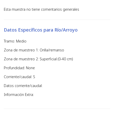
Esta muestra no tiene comentarios generales
Datos Específicos para Río/Arroyo
Tramo: Medio
Zona de muestreo 1: Orilla/remanso
Zona de muestreo 2: Superficial (0-40 cm)
Profundidad: None
Corriente/caudal: S
Datos corriente/caudal:
Información Extra: