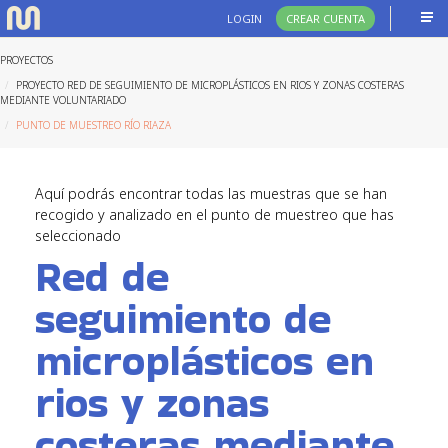
LOGIN
CREAR CUENTA
PROYECTOS
PROYECTO RED DE SEGUIMIENTO DE MICROPLÁSTICOS EN RIOS Y ZONAS COSTERAS
MEDIANTE VOLUNTARIADO
PUNTO DE MUESTREO RÍO RIAZA
Aquí podrás encontrar todas las muestras que se han
recogido y analizado en el punto de muestreo que has
seleccionado
Red de
seguimiento de
microplásticos en
rios y zonas
costeras mediante