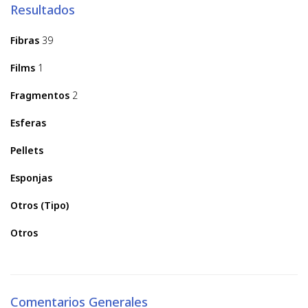
Resultados
Fibras
39
Films
1
Fragmentos
2
Esferas
Pellets
Esponjas
Otros (Tipo)
Otros
Comentarios Generales