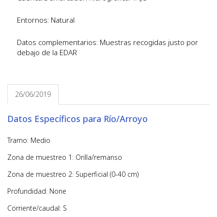
Entornos: Natural
Datos complementarios: Muestras recogidas justo por
debajo de la EDAR
26/06/2019
Datos Específicos para Río/Arroyo
Tramo: Medio
Zona de muestreo 1: Orilla/remanso
Zona de muestreo 2: Superficial (0-40 cm)
Profundidad: None
Corriente/caudal: S