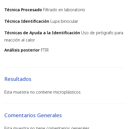
Técnica Procesado
Filtrado en laboratorio
Técnica Identificación
Lupa binocular
Técnicas de Ayuda a la Identificación
Uso de pirógrafo para
reacción al calor
Análisis posterior
FTIR
Resultados
Esta muestra no contiene microplásticos
Comentarios Generales
Esta muestra no tiene comentarios generales