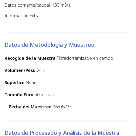
Datos corriente/caudal: 100 m3/s
Información Extra:
Datos de Metodología y Muestreo
Recogida de la Muestra
Filtrado/tamizado en campo
Volumen/Peso
24 L
Superfice
None
Tamaño Poro
50 micras
Fecha del Muestreo
26/06/19
Datos de Procesado y Análisis de la Muestra