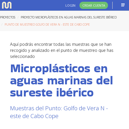
LOGIN
CREAR CUENTA
PROYECTOS
PROYECTO MICROPLÁSTICOS EN AGUAS MARINAS DEL SURESTE IBÉRICO
PUNTO DE MUESTREO GOLFO DE VERA N - ESTE DE CABO COPE
Aquí podrás encontrar todas las muestras que se han
recogido y analizado en el punto de muestreo que has
seleccionado
Microplásticos en
aguas marinas del
sureste ibérico
Muestras del Punto: Golfo de Vera N -
este de Cabo Cope