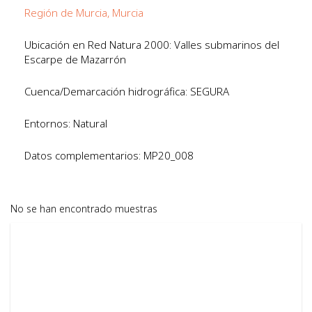
Región de Murcia, Murcia
Ubicación en Red Natura 2000: Valles submarinos del
Escarpe de Mazarrón
Cuenca/Demarcación hidrográfica: SEGURA
Entornos: Natural
Datos complementarios: MP20_008
No se han encontrado muestras