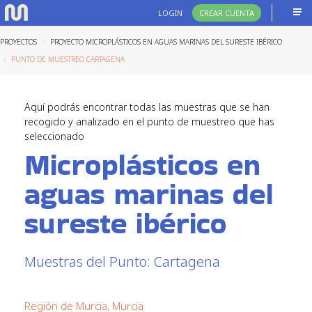
LOGIN
CREAR CUENTA
PROYECTOS
PROYECTO MICROPLÁSTICOS EN AGUAS MARINAS DEL SURESTE IBÉRICO
PUNTO DE MUESTREO CARTAGENA
Aquí podrás encontrar todas las muestras que se han
recogido y analizado en el punto de muestreo que has
seleccionado
Microplásticos en
aguas marinas del
sureste ibérico
Muestras del Punto: Cartagena
Región de Murcia, Murcia