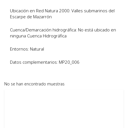
Ubicación en Red Natura 2000: Valles submarinos del
Escarpe de Mazarrón
Cuenca/Demarcación hidrográfica: No está ubicado en
ninguna Cuenca Hidrográfica
Entornos: Natural
Datos complementarios: MP20_006
No se han encontrado muestras