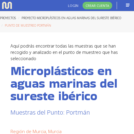
LOGIN
CREAR CUENTA
PROYECTOS
PROYECTO MICROPLÁSTICOS EN AGUAS MARINAS DEL SURESTE IBÉRICO
PUNTO DE MUESTREO PORTMÁN
Aquí podrás encontrar todas las muestras que se han
recogido y analizado en el punto de muestreo que has
seleccionado
Microplásticos en
aguas marinas del
sureste ibérico
Muestras del Punto: Portmán
Región de Murcia, Murcia