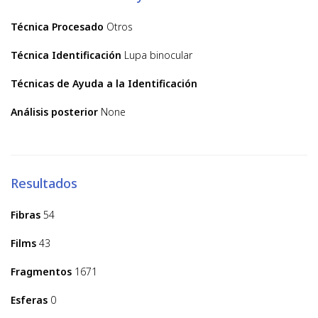
Técnica Procesado
Otros
Técnica Identificación
Lupa binocular
Técnicas de Ayuda a la Identificación
Análisis posterior
None
Resultados
Fibras
54
Films
43
Fragmentos
1671
Esferas
0