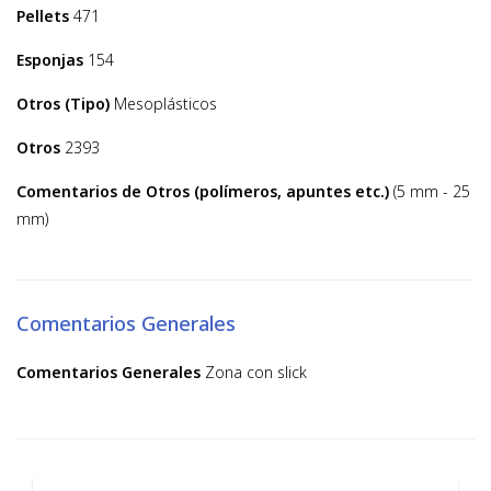
Pellets
471
Esponjas
154
Otros (Tipo)
Mesoplásticos
Otros
2393
Comentarios de Otros (polímeros, apuntes etc.)
(5 mm - 25
mm)
Comentarios Generales
Comentarios Generales
Zona con slick