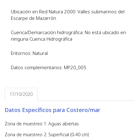
Ubicación en Red Natura 2000: Valles submarinos del
Escarpe de Mazarrón
Cuenca/Demarcación hidrográfica: No está ubicado en
ninguna Cuenca Hidrográfica
Entornos: Natural
Datos complementarios: MP20_005
17/10/2020
Datos Específicos para Costero/mar
Zona de muestreo 1: Aguas abiertas
Zona de muestreo 2: Superficial (0-40 cm)