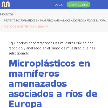
LOGIN
CREAR CUENTA
PROYECTOS
PROYECTO MICROPLÁSTICOS EN MAMÍFEROS AMENAZADOS ASOCIADOS A RÍOS DE EUROPA
PUNTO DE MUESTREO RÍO FUENSANTA
Aquí podrás encontrar todas las muestras que se han
recogido y analizado en el punto de muestreo que has
seleccionado
Microplásticos en
mamíferos
amenazados
asociados a ríos de
Europa