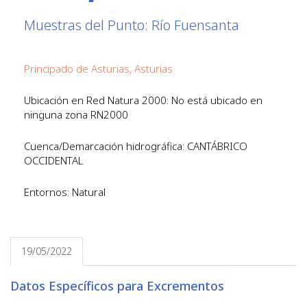
Muestras del Punto: Río Fuensanta
Principado de Asturias, Asturias
Ubicación en Red Natura 2000: No está ubicado en
ninguna zona RN2000
Cuenca/Demarcación hidrográfica: CANTÁBRICO
OCCIDENTAL
Entornos: Natural
19/05/2022
Datos Específicos para Excrementos