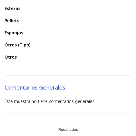
Esferas
Pellets
Esponjas
Otros (Tipo)
Otros
Comentarios Generales
Esta muestra no tiene comentarios generales