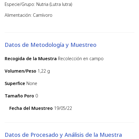
Especie/Grupo: Nutria (Lutra lutra)
Alimentación: Carnívoro
Datos de Metodología y Muestreo
Recogida de la Muestra
Recolección en campo
Volumen/Peso
1,22 g
Superfice
None
Tamaño Poro
0
Fecha del Muestreo
19/05/22
Datos de Procesado y Análisis de la Muestra