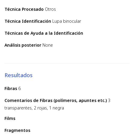
Técnica Procesado
Otros
Técnica Identificación
Lupa binocular
Técnicas de Ayuda a la Identificación
Análisis posterior
None
Resultados
Fibras
6
Comentarios de Fibras (polímeros, apuntes etc.)
3
transparentes, 2 rojas, 1 negra
Films
Fragmentos