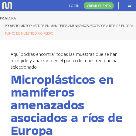
LOGIN
CREAR CUENTA
PROYECTOS
PROYECTO MICROPLÁSTICOS EN MAMÍFEROS AMENAZADOS ASOCIADOS A RÍOS DE EUROPA
PUNTO DE MUESTREO RÍO PEDRO
Aquí podrás encontrar todas las muestras que se han
recogido y analizado en el punto de muestreo que has
seleccionado
Microplásticos en
mamíferos
amenazados
asociados a ríos de
Europa