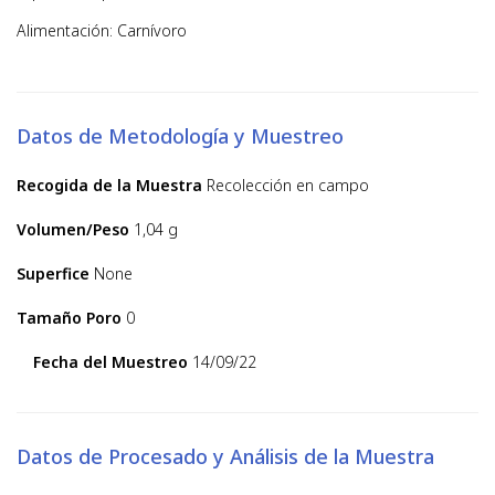
Alimentación: Carnívoro
Datos de Metodología y Muestreo
Recogida de la Muestra
Recolección en campo
Volumen/Peso
1,04 g
Superfice
None
Tamaño Poro
0
Fecha del Muestreo
14/09/22
Datos de Procesado y Análisis de la Muestra