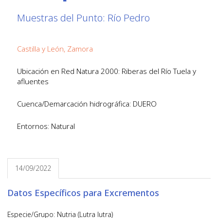
Muestras del Punto: Río Pedro
Castilla y León, Zamora
Ubicación en Red Natura 2000: Riberas del Río Tuela y
afluentes
Cuenca/Demarcación hidrográfica: DUERO
Entornos: Natural
14/09/2022
Datos Específicos para Excrementos
Especie/Grupo: Nutria (Lutra lutra)