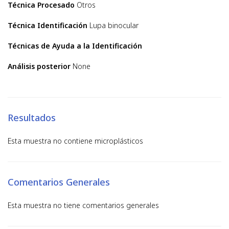
Técnica Procesado
Otros
Técnica Identificación
Lupa binocular
Técnicas de Ayuda a la Identificación
Análisis posterior
None
Resultados
Esta muestra no contiene microplásticos
Comentarios Generales
Esta muestra no tiene comentarios generales