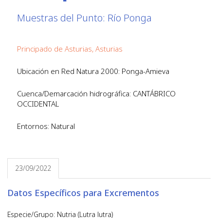
Muestras del Punto: Río Ponga
Principado de Asturias, Asturias
Ubicación en Red Natura 2000: Ponga-Amieva
Cuenca/Demarcación hidrográfica: CANTÁBRICO
OCCIDENTAL
Entornos: Natural
23/09/2022
Datos Específicos para Excrementos
Especie/Grupo: Nutria (Lutra lutra)