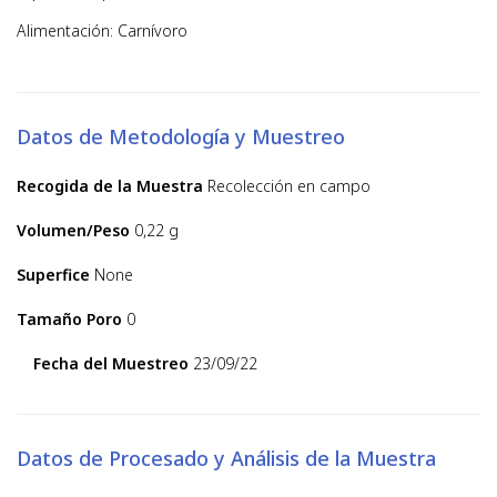
Alimentación: Carnívoro
Datos de Metodología y Muestreo
Recogida de la Muestra
Recolección en campo
Volumen/Peso
0,22 g
Superfice
None
Tamaño Poro
0
Fecha del Muestreo
23/09/22
Datos de Procesado y Análisis de la Muestra