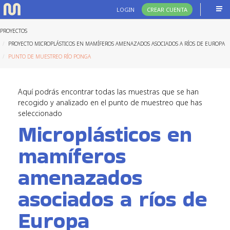
LOGIN
CREAR CUENTA
PROYECTOS
PROYECTO MICROPLÁSTICOS EN MAMÍFEROS AMENAZADOS ASOCIADOS A RÍOS DE EUROPA
PUNTO DE MUESTREO RÍO PONGA
Aquí podrás encontrar todas las muestras que se han
recogido y analizado en el punto de muestreo que has
seleccionado
Microplásticos en
mamíferos
amenazados
asociados a ríos de
Europa