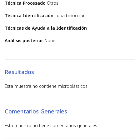
Técnica Procesado
Otros
Técnica Identificación
Lupa binocular
Técnicas de Ayuda a la Identificación
Análisis posterior
None
Resultados
Esta muestra no contiene microplásticos
Comentarios Generales
Esta muestra no tiene comentarios generales