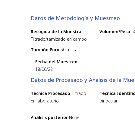
Datos de Metodología y Muestreo
Recogida de la Muestra
Volumen/Peso
5
Filtrado/tamizado en campo
Tamaño Poro
50 micras
Fecha del Muestreo
18/06/22
Datos de Procesado y Análisis de la Mue
Técnica Procesado
Filtrado
Técnica Identifi
en laboratorio
binocular
Análisis posterior
None