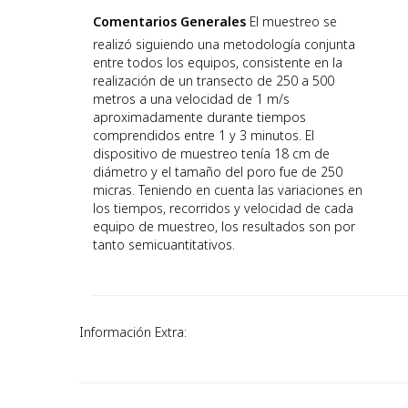
Comentarios Generales
El muestreo se
realizó siguiendo una metodología conjunta
entre todos los equipos, consistente en la
realización de un transecto de 250 a 500
metros a una velocidad de 1 m/s
aproximadamente durante tiempos
comprendidos entre 1 y 3 minutos. El
dispositivo de muestreo tenía 18 cm de
diámetro y el tamaño del poro fue de 250
micras. Teniendo en cuenta las variaciones en
los tiempos, recorridos y velocidad de cada
equipo de muestreo, los resultados son por
tanto semicuantitativos.
Información Extra: