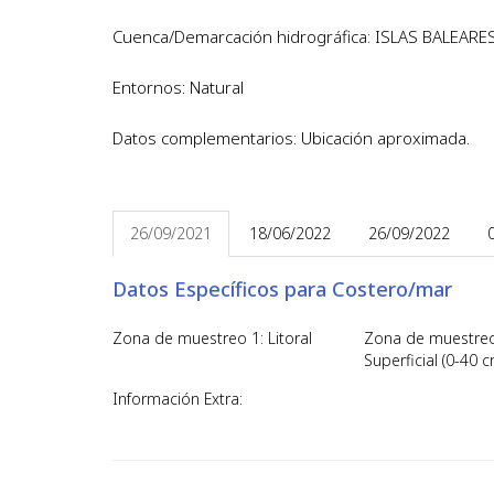
Cuenca/Demarcación hidrográfica: ISLAS BALEARE
Entornos: Natural
Datos complementarios: Ubicación aproximada.
26/09/2021
18/06/2022
26/09/2022
Datos Específicos para Costero/mar
Zona de muestreo 1: Litoral
Zona de muestreo
Superficial (0-40 c
Información Extra: