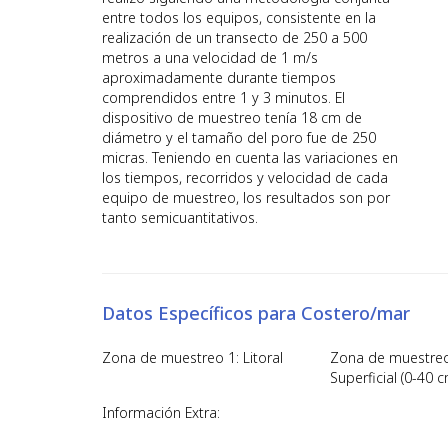
entre todos los equipos, consistente en la
realización de un transecto de 250 a 500
metros a una velocidad de 1 m/s
aproximadamente durante tiempos
comprendidos entre 1 y 3 minutos. El
dispositivo de muestreo tenía 18 cm de
diámetro y el tamaño del poro fue de 250
micras. Teniendo en cuenta las variaciones en
los tiempos, recorridos y velocidad de cada
equipo de muestreo, los resultados son por
tanto semicuantitativos.
Datos Específicos para Costero/mar
Zona de muestreo 1: Litoral
Zona de muestreo
Superficial (0-40 c
Información Extra: