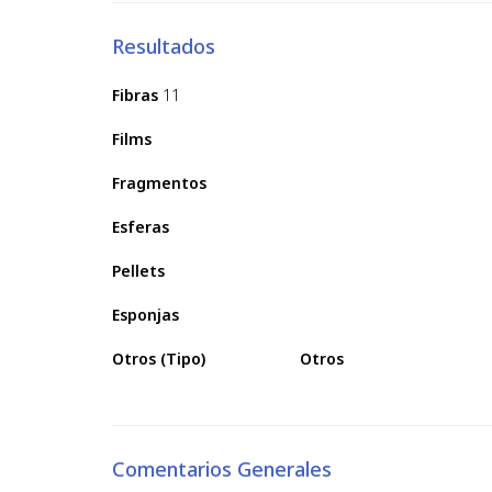
Resultados
Fibras
11
Films
Fragmentos
Esferas
Pellets
Esponjas
Otros (Tipo)
Otros
Comentarios Generales