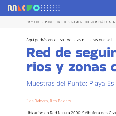
PROYECTOS
PROYECTO RED DE SEGUIMIENTO DE MICROPLÁSTICOS EN
Aquí podrás encontrar todas las muestras que se ha
Red de seguim
rios y zonas 
Muestras del Punto: Playa Es
Illes Balears, Illes Balears
Ubicación en Red Natura 2000: S'Albufera des Gra