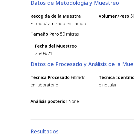
Datos de Metodología y Muestreo
Recogida de la Muestra
Volumen/Peso
5
Filtrado/tamizado en campo
Tamaño Poro
50 micras
Fecha del Muestreo
26/09/21
Datos de Procesado y Análisis de la Mue
Técnica Procesado
Filtrado
Técnica Identifi
en laboratorio
binocular
Análisis posterior
None
Resultados