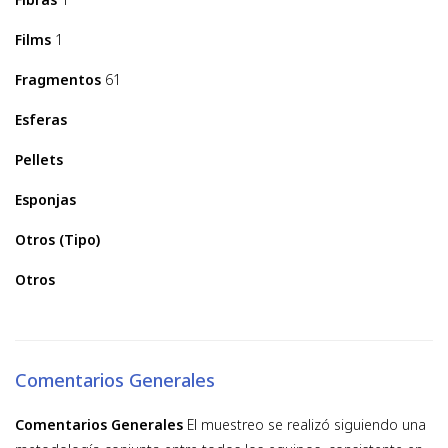
Films
1
Fragmentos
61
Esferas
Pellets
Esponjas
Otros (Tipo)
Otros
Comentarios Generales
Comentarios Generales
El muestreo se realizó siguiendo una