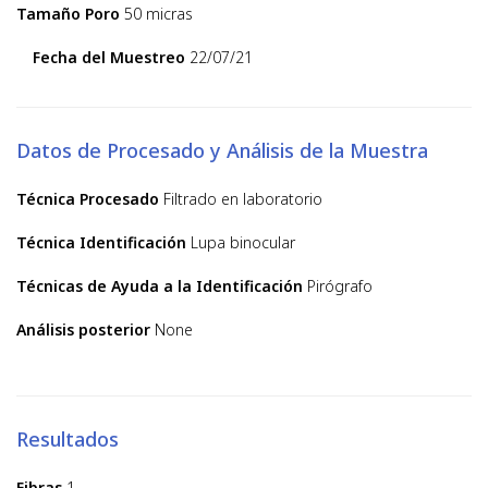
Tamaño Poro
50 micras
Fecha del Muestreo
22/07/21
Datos de Procesado y Análisis de la Muestra
Técnica Procesado
Filtrado en laboratorio
Técnica Identificación
Lupa binocular
Técnicas de Ayuda a la Identificación
Pirógrafo
Análisis posterior
None
Resultados
Fibras
1