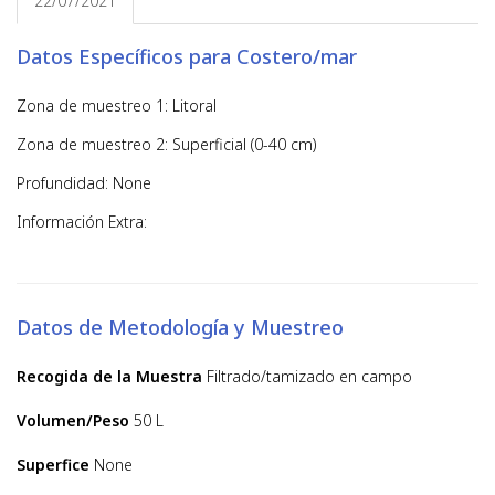
22/07/2021
Datos Específicos para Costero/mar
Zona de muestreo 1: Litoral
Zona de muestreo 2: Superficial (0-40 cm)
Profundidad: None
Información Extra:
Datos de Metodología y Muestreo
Recogida de la Muestra
Filtrado/tamizado en campo
Volumen/Peso
50 L
Superfice
None