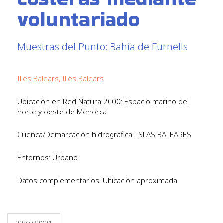
voluntariado
Muestras del Punto: Bahía de Furnells
Illes Balears, Illes Balears
Ubicación en Red Natura 2000: Espacio marino del
norte y oeste de Menorca
Cuenca/Demarcación hidrográfica: ISLAS BALEARES
Entornos: Urbano
Datos complementarios: Ubicación aproximada.