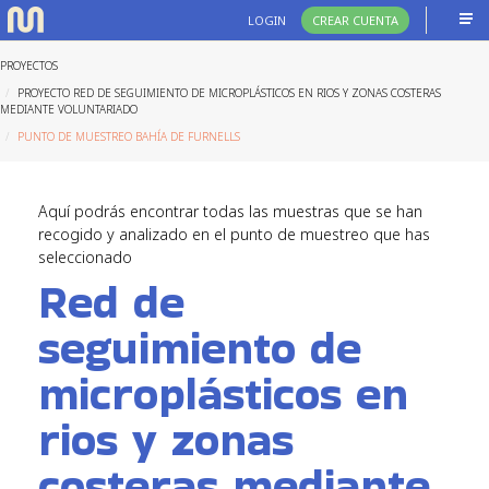
LOGIN
CREAR CUENTA
PROYECTOS
PROYECTO RED DE SEGUIMIENTO DE MICROPLÁSTICOS EN RIOS Y ZONAS COSTERAS
MEDIANTE VOLUNTARIADO
PUNTO DE MUESTREO BAHÍA DE FURNELLS
Aquí podrás encontrar todas las muestras que se han
recogido y analizado en el punto de muestreo que has
seleccionado
Red de
seguimiento de
microplásticos en
rios y zonas
costeras mediante