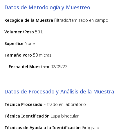
Datos de Metodología y Muestreo
Recogida de la Muestra
Filtrado/tamizado en campo
Volumen/Peso
50 L
Superfice
None
Tamaño Poro
50 micras
Fecha del Muestreo
02/09/22
Datos de Procesado y Análisis de la Muestra
Técnica Procesado
Filtrado en laboratorio
Técnica Identificación
Lupa binocular
Técnicas de Ayuda a la Identificación
Pirógrafo