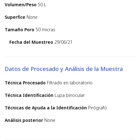
Volumen/Peso
50 L
Superfice
None
Tamaño Poro
50 micras
Fecha del Muestreo
29/06/21
Datos de Procesado y Análisis de la Muestra
Técnica Procesado
Filtrado en laboratorio
Técnica Identificación
Lupa binocular
Técnicas de Ayuda a la Identificación
Pirógrafo
Análisis posterior
None