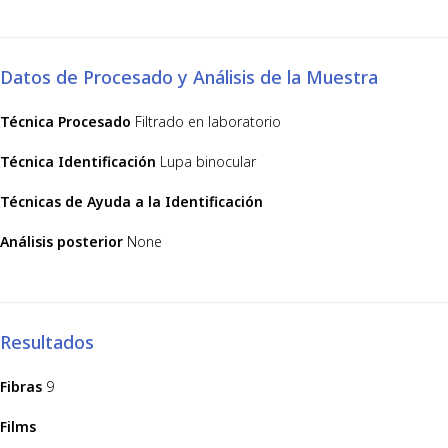
Datos de Procesado y Análisis de la Muestra
Técnica Procesado
Filtrado en laboratorio
Técnica Identificación
Lupa binocular
Técnicas de Ayuda a la Identificación
Análisis posterior
None
Resultados
Fibras
9
Films