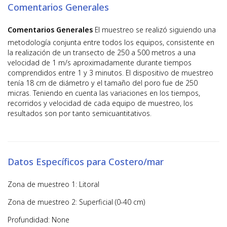
Comentarios Generales
Comentarios Generales
El muestreo se realizó siguiendo una
metodología conjunta entre todos los equipos, consistente en
la realización de un transecto de 250 a 500 metros a una
velocidad de 1 m/s aproximadamente durante tiempos
comprendidos entre 1 y 3 minutos. El dispositivo de muestreo
tenía 18 cm de diámetro y el tamaño del poro fue de 250
micras. Teniendo en cuenta las variaciones en los tiempos,
recorridos y velocidad de cada equipo de muestreo, los
resultados son por tanto semicuantitativos.
Datos Específicos para Costero/mar
Zona de muestreo 1: Litoral
Zona de muestreo 2: Superficial (0-40 cm)
Profundidad: None