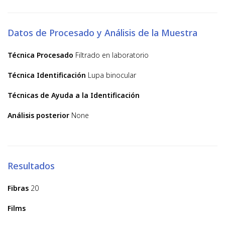
Datos de Procesado y Análisis de la Muestra
Técnica Procesado
Filtrado en laboratorio
Técnica Identificación
Lupa binocular
Técnicas de Ayuda a la Identificación
Análisis posterior
None
Resultados
Fibras
20
Films