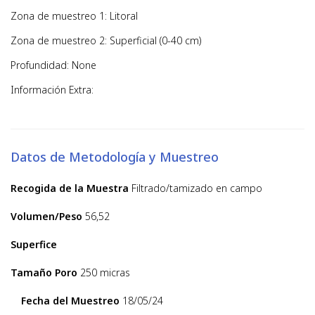
Zona de muestreo 1: Litoral
Zona de muestreo 2: Superficial (0-40 cm)
Profundidad: None
Información Extra:
Datos de Metodología y Muestreo
Recogida de la Muestra
Filtrado/tamizado en campo
Volumen/Peso
56,52
Superfice
Tamaño Poro
250 micras
Fecha del Muestreo
18/05/24