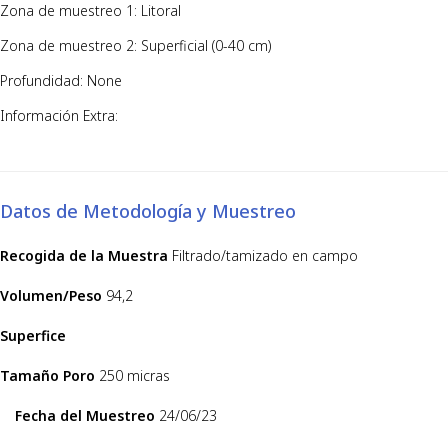
Zona de muestreo 1: Litoral
Zona de muestreo 2: Superficial (0-40 cm)
Profundidad: None
Información Extra:
Datos de Metodología y Muestreo
Recogida de la Muestra
Filtrado/tamizado en campo
Volumen/Peso
94,2
Superfice
Tamaño Poro
250 micras
Fecha del Muestreo
24/06/23