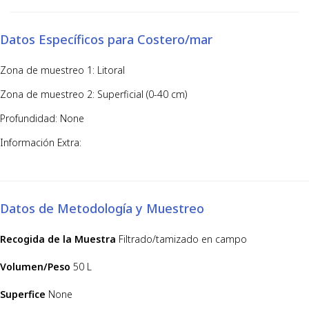
Datos Específicos para Costero/mar
Zona de muestreo 1: Litoral
Zona de muestreo 2: Superficial (0-40 cm)
Profundidad: None
Información Extra:
Datos de Metodología y Muestreo
Recogida de la Muestra
Filtrado/tamizado en campo
Volumen/Peso
50 L
Superfice
None