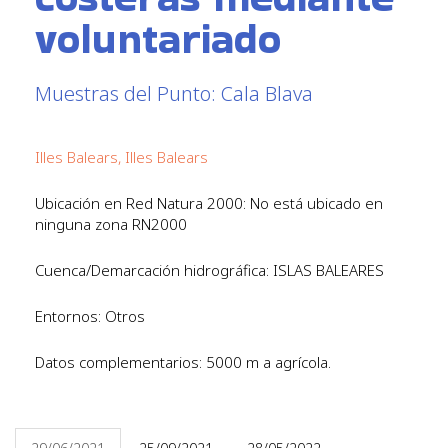
voluntariado
Muestras del Punto: Cala Blava
Illes Balears, Illes Balears
Ubicación en Red Natura 2000: No está ubicado en
ninguna zona RN2000
Cuenca/Demarcación hidrográfica: ISLAS BALEARES
Entornos: Otros
Datos complementarios: 5000 m a agrícola.