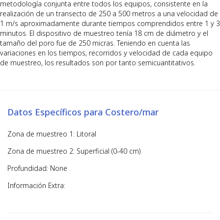
metodología conjunta entre todos los equipos, consistente en la
realización de un transecto de 250 a 500 metros a una velocidad de
1 m/s aproximadamente durante tiempos comprendidos entre 1 y 3
minutos. El dispositivo de muestreo tenía 18 cm de diámetro y el
tamaño del poro fue de 250 micras. Teniendo en cuenta las
variaciones en los tiempos, recorridos y velocidad de cada equipo
de muestreo, los resultados son por tanto semicuantitativos.
Datos Específicos para Costero/mar
Zona de muestreo 1: Litoral
Zona de muestreo 2: Superficial (0-40 cm)
Profundidad: None
Información Extra: