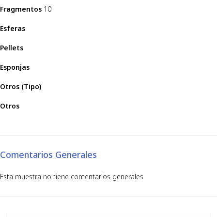
Fragmentos
10
Esferas
Pellets
Esponjas
Otros (Tipo)
Otros
Comentarios Generales
Esta muestra no tiene comentarios generales