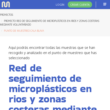
LOGIN
CREAR CUENTA
PROYECTOS
PROYECTO RED DE SEGUIMIENTO DE MICROPLÁSTICOS EN RIOS Y ZONAS COSTERAS
MEDIANTE VOLUNTARIADO
PUNTO DE MUESTREO CALA BLAVA
Aquí podrás encontrar todas las muestras que se han
recogido y analizado en el punto de muestreo que has
seleccionado
Red de
seguimiento de
microplásticos en
rios y zonas
costeras mediante