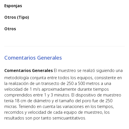
Esponjas
Otros (Tipo)
Otros
Comentarios Generales
Comentarios Generales
El muestreo se realizó siguiendo una
metodología conjunta entre todos los equipos, consistente en
la realización de un transecto de 250 a 500 metros a una
velocidad de 1 m/s aproximadamente durante tiempos
comprendidos entre 1 y 3 minutos. El dispositivo de muestreo
tenía 18 cm de diámetro y el tamaño del poro fue de 250
micras. Teniendo en cuenta las variaciones en los tiempos,
recorridos y velocidad de cada equipo de muestreo, los
resultados son por tanto semicuantitativos.