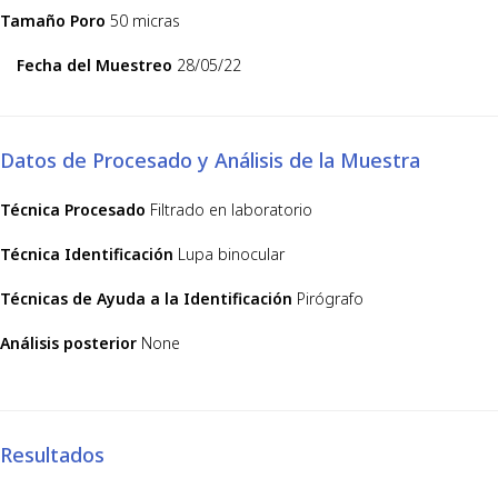
Tamaño Poro
50 micras
Fecha del Muestreo
28/05/22
Datos de Procesado y Análisis de la Muestra
Técnica Procesado
Filtrado en laboratorio
Técnica Identificación
Lupa binocular
Técnicas de Ayuda a la Identificación
Pirógrafo
Análisis posterior
None
Resultados