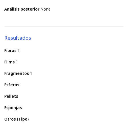
Análisis posterior
None
Resultados
Fibras
1
Films
1
Fragmentos
1
Esferas
Pellets
Esponjas
Otros (Tipo)