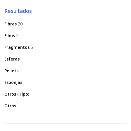
Resultados
Fibras
20
Films
2
Fragmentos
5
Esferas
Pellets
Esponjas
Otros (Tipo)
Otros