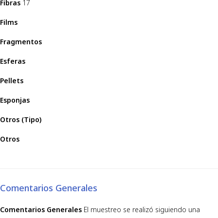
Fibras
17
Films
Fragmentos
Esferas
Pellets
Esponjas
Otros (Tipo)
Otros
Comentarios Generales
Comentarios Generales
El muestreo se realizó siguiendo una