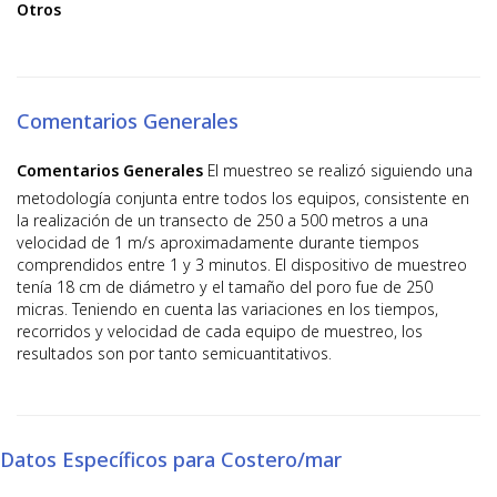
Otros
Comentarios Generales
Comentarios Generales
El muestreo se realizó siguiendo una
metodología conjunta entre todos los equipos, consistente en
la realización de un transecto de 250 a 500 metros a una
velocidad de 1 m/s aproximadamente durante tiempos
comprendidos entre 1 y 3 minutos. El dispositivo de muestreo
tenía 18 cm de diámetro y el tamaño del poro fue de 250
micras. Teniendo en cuenta las variaciones en los tiempos,
recorridos y velocidad de cada equipo de muestreo, los
resultados son por tanto semicuantitativos.
Datos Específicos para Costero/mar