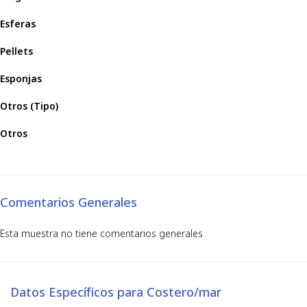
Esferas
Pellets
Esponjas
Otros (Tipo)
Otros
Comentarios Generales
Esta muestra no tiene comentarios generales
Datos Específicos para Costero/mar