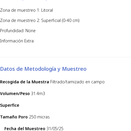
Zona de muestreo 1: Litoral
Zona de muestreo 2: Superficial (0-40 cm)
Profundidad: None
Información Extra:
Datos de Metodología y Muestreo
Recogida de la Muestra
Filtrado/tamizado en campo
Volumen/Peso
31.4m3
Superfice
Tamaño Poro
250 micras
Fecha del Muestreo
31/05/25