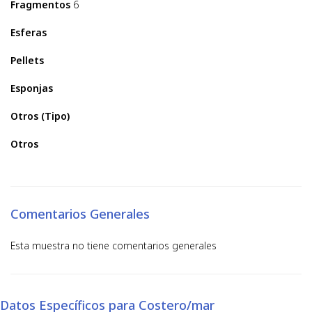
Fragmentos
6
Esferas
Pellets
Esponjas
Otros (Tipo)
Otros
Comentarios Generales
Esta muestra no tiene comentarios generales
Datos Específicos para Costero/mar