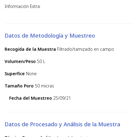
Información Extra:
Datos de Metodología y Muestreo
Recogida de la Muestra
Filtrado/tamizado en campo
Volumen/Peso
50 L
Superfice
None
Tamaño Poro
50 micras
Fecha del Muestreo
25/09/21
Datos de Procesado y Análisis de la Muestra