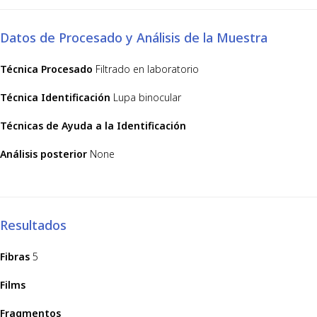
Datos de Procesado y Análisis de la Muestra
Técnica Procesado
Filtrado en laboratorio
Técnica Identificación
Lupa binocular
Técnicas de Ayuda a la Identificación
Análisis posterior
None
Resultados
Fibras
5
Films
Fragmentos