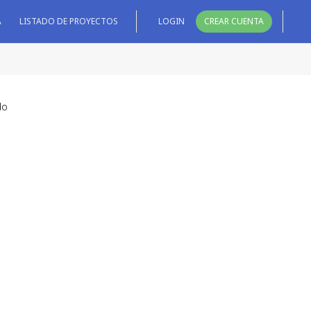
A
LISTADO DE PROYECTOS
LOGIN
CREAR CUENTA
do