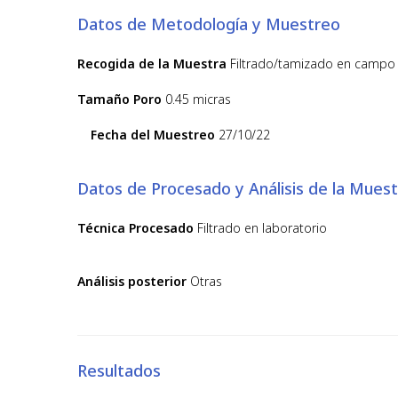
Datos de Metodología y Muestreo
Recogida de la Muestra
Filtrado/tamizado en campo
Tamaño Poro
0.45 micras
Fecha del Muestreo
27/10/22
Datos de Procesado y Análisis de la Muest
Técnica Procesado
Filtrado en laboratorio
Análisis posterior
Otras
Resultados