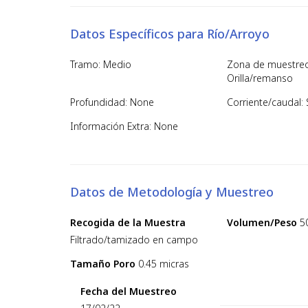
Datos Específicos para Río/Arroyo
Tramo: Medio
Zona de muestreo
Orilla/remanso
Profundidad: None
Corriente/caudal: 
Información Extra: None
Datos de Metodología y Muestreo
Recogida de la Muestra
Volumen/Peso
5
Filtrado/tamizado en campo
Tamaño Poro
0.45 micras
Fecha del Muestreo