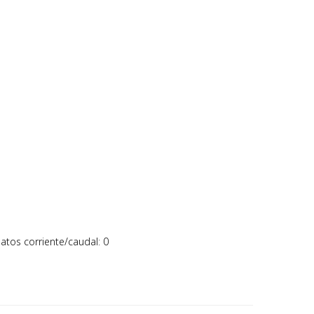
atos corriente/caudal: 0