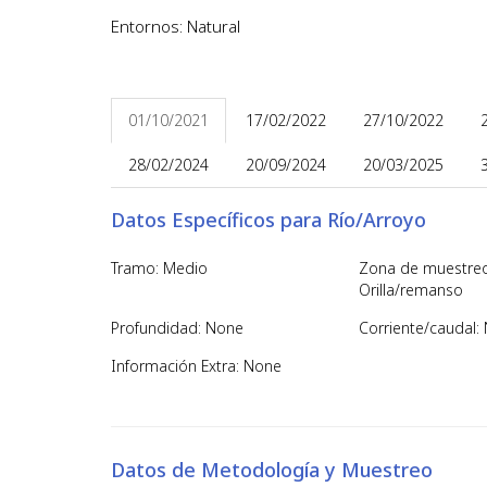
Entornos: Natural
01/10/2021
17/02/2022
27/10/2022
28/02/2024
20/09/2024
20/03/2025
Datos Específicos para Río/Arroyo
Tramo: Medio
Zona de muestreo
Orilla/remanso
Profundidad: None
Corriente/caudal: 
Información Extra: None
Datos de Metodología y Muestreo