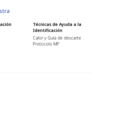
stra
cación
Técnicas de Ayuda a la
Identificación
Calor y Guía de descarte
Protocolo MP