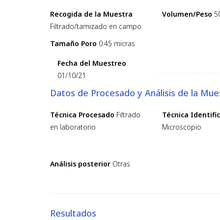
Recogida de la Muestra
Volumen/Peso
5
Filtrado/tamizado en campo
Tamaño Poro
0.45 micras
Fecha del Muestreo
01/10/21
Datos de Procesado y Análisis de la Mue
Técnica Procesado
Filtrado
Técnica Identifi
en laboratorio
Microscopio
Análisis posterior
Otras
Resultados