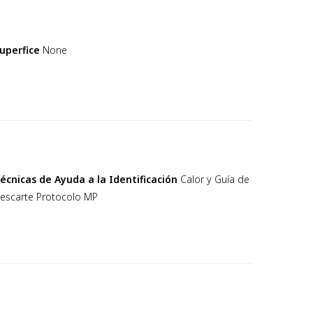
uperfice
None
écnicas de Ayuda a la Identificación
Calor y Guía de
escarte Protocolo MP