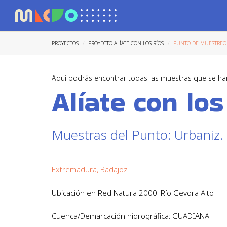
PROYECTOS
PROYECTO ALÍATE CON LOS RÍOS
PUNTO DE MUESTREO U
Aquí podrás encontrar todas las muestras que se ha
Alíate con los
Muestras del Punto: Urbaniz.
Extremadura, Badajoz
Ubicación en Red Natura 2000: Río Gevora Alto
Cuenca/Demarcación hidrográfica: GUADIANA