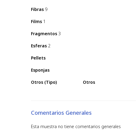
Fibras
9
Films
1
Fragmentos
3
Esferas
2
Pellets
Esponjas
Otros (Tipo)
Otros
Comentarios Generales
Esta muestra no tiene comentarios generales