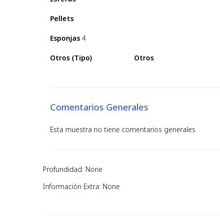
Pellets
Esponjas
4
Otros (Tipo)
Otros
Comentarios Generales
Esta muestra no tiene comentarios generales
Profundidad: None
Información Extra: None