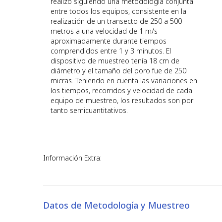
realizó siguiendo una metodología conjunta
entre todos los equipos, consistente en la
realización de un transecto de 250 a 500
metros a una velocidad de 1 m/s
aproximadamente durante tiempos
comprendidos entre 1 y 3 minutos. El
dispositivo de muestreo tenía 18 cm de
diámetro y el tamaño del poro fue de 250
micras. Teniendo en cuenta las variaciones en
los tiempos, recorridos y velocidad de cada
equipo de muestreo, los resultados son por
tanto semicuantitativos.
Información Extra:
Datos de Metodología y Muestreo