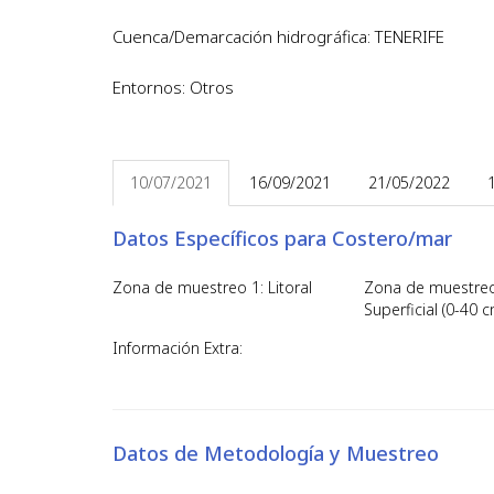
Cuenca/Demarcación hidrográfica: TENERIFE
Entornos: Otros
10/07/2021
16/09/2021
21/05/2022
Datos Específicos para Costero/mar
Zona de muestreo 1: Litoral
Zona de muestreo
Superficial (0-40 c
Información Extra:
Datos de Metodología y Muestreo