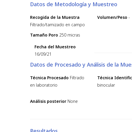
Datos de Metodología y Muestreo
Recogida de la Muestra
Volumen/Peso
-
Filtrado/tamizado en campo
Tamaño Poro
250 micras
Fecha del Muestreo
16/09/21
Datos de Procesado y Análisis de la Mue
Técnica Procesado
Filtrado
Técnica Identifi
en laboratorio
binocular
Análisis posterior
None
Resultados