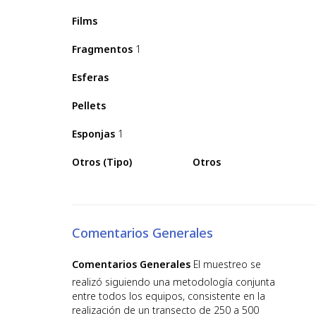
Films
Fragmentos
1
Esferas
Pellets
Esponjas
1
Otros (Tipo)
Otros
Comentarios Generales
Comentarios Generales
El muestreo se
realizó siguiendo una metodología conjunta
entre todos los equipos, consistente en la
realización de un transecto de 250 a 500