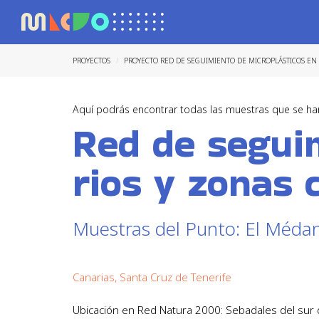
PROYECTOS
PROYECTO RED DE SEGUIMIENTO DE MICROPLÁSTICOS EN
Aquí podrás encontrar todas las muestras que se ha
Red de seguim
rios y zonas 
Muestras del Punto: El Méda
Canarias, Santa Cruz de Tenerife
Ubicación en Red Natura 2000: Sebadales del sur 