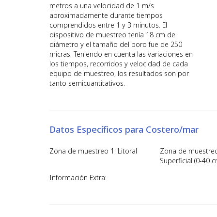
metros a una velocidad de 1 m/s
aproximadamente durante tiempos
comprendidos entre 1 y 3 minutos. El
dispositivo de muestreo tenía 18 cm de
diámetro y el tamaño del poro fue de 250
micras. Teniendo en cuenta las variaciones en
los tiempos, recorridos y velocidad de cada
equipo de muestreo, los resultados son por
tanto semicuantitativos.
Datos Específicos para Costero/mar
Zona de muestreo 1: Litoral
Zona de muestreo
Superficial (0-40 c
Información Extra: