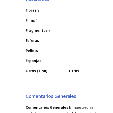
Fibras
9
Films
1
Fragmentos
3
Esferas
Pellets
Esponjas
Otros (Tipo)
Otros
Comentarios Generales
Comentarios Generales
El muestreo se