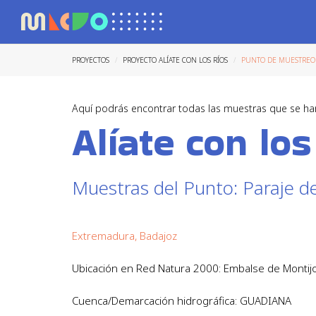
PROYECTOS
PROYECTO ALÍATE CON LOS RÍOS
PUNTO DE MUESTREO 
Aquí podrás encontrar todas las muestras que se ha
Alíate con los
Muestras del Punto: Paraje d
Extremadura, Badajoz
Ubicación en Red Natura 2000: Embalse de Montij
Cuenca/Demarcación hidrográfica: GUADIANA