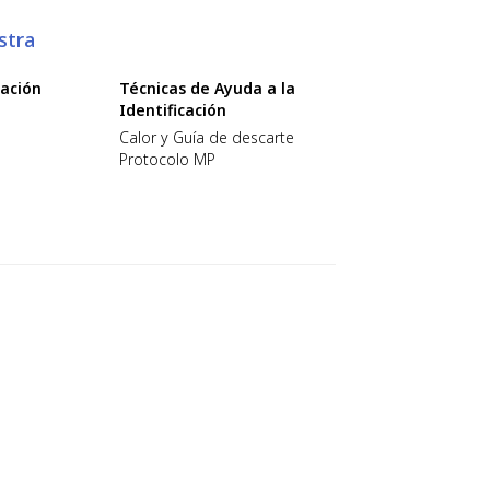
stra
cación
Técnicas de Ayuda a la
Identificación
Calor y Guía de descarte
Protocolo MP