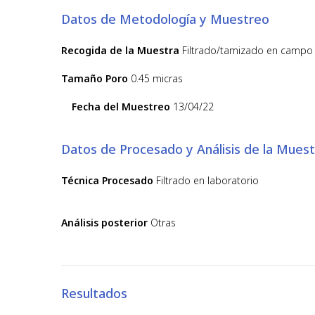
Datos de Metodología y Muestreo
Recogida de la Muestra
Filtrado/tamizado en campo
Tamaño Poro
0.45 micras
Fecha del Muestreo
13/04/22
Datos de Procesado y Análisis de la Muest
Técnica Procesado
Filtrado en laboratorio
Análisis posterior
Otras
Resultados