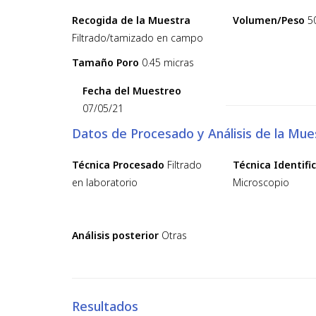
Recogida de la Muestra
Volumen/Peso
5
Filtrado/tamizado en campo
Tamaño Poro
0.45 micras
Fecha del Muestreo
07/05/21
Datos de Procesado y Análisis de la Mue
Técnica Procesado
Filtrado
Técnica Identifi
en laboratorio
Microscopio
Análisis posterior
Otras
Resultados