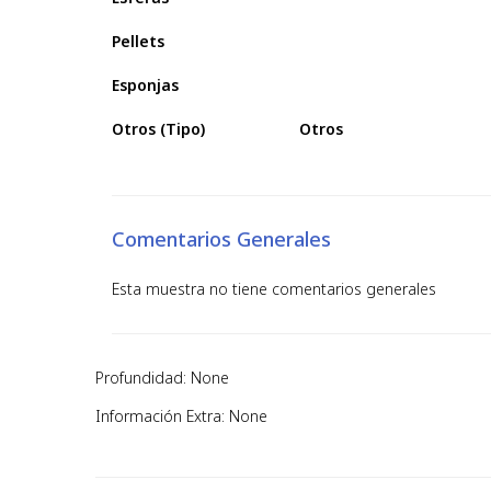
Pellets
Esponjas
Otros (Tipo)
Otros
Comentarios Generales
Esta muestra no tiene comentarios generales
Profundidad: None
Información Extra: None