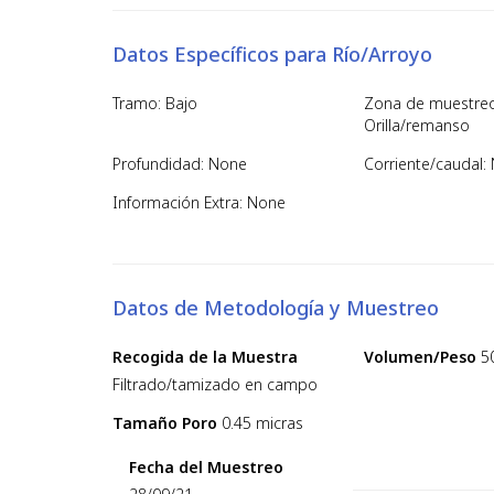
Datos Específicos para Río/Arroyo
Tramo: Bajo
Zona de muestreo
Orilla/remanso
Profundidad: None
Corriente/caudal: 
Información Extra: None
Datos de Metodología y Muestreo
Recogida de la Muestra
Volumen/Peso
5
Filtrado/tamizado en campo
Tamaño Poro
0.45 micras
Fecha del Muestreo