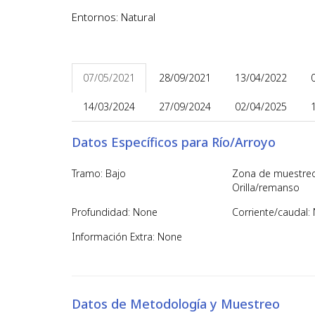
Entornos: Natural
07/05/2021
28/09/2021
13/04/2022
14/03/2024
27/09/2024
02/04/2025
Datos Específicos para Río/Arroyo
Tramo: Bajo
Zona de muestreo
Orilla/remanso
Profundidad: None
Corriente/caudal: 
Información Extra: None
Datos de Metodología y Muestreo