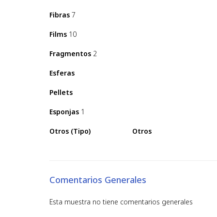
Fibras
7
Films
10
Fragmentos
2
Esferas
Pellets
Esponjas
1
Otros (Tipo)
Otros
Comentarios Generales
Esta muestra no tiene comentarios generales