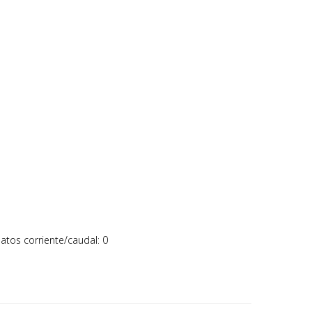
atos corriente/caudal: 0