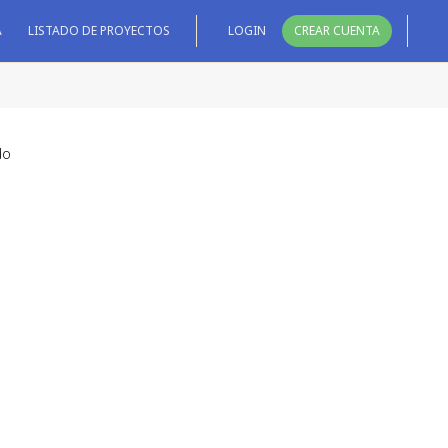
A
LISTADO DE PROYECTOS
LOGIN
CREAR CUENTA
do