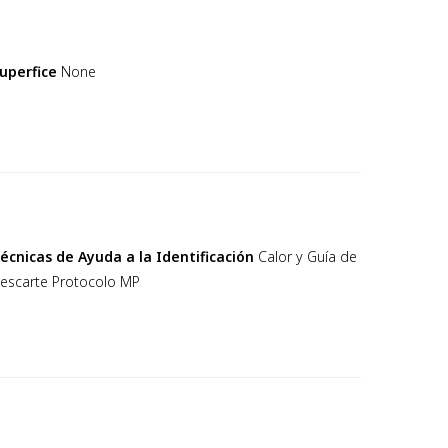
uperfice
None
écnicas de Ayuda a la Identificación
Calor y Guía de
escarte Protocolo MP