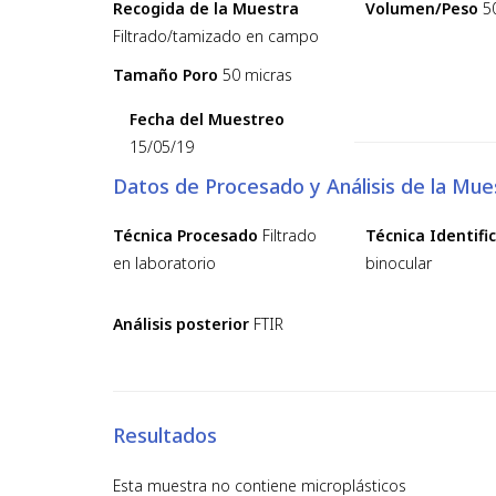
Recogida de la Muestra
Volumen/Peso
5
Filtrado/tamizado en campo
Tamaño Poro
50 micras
Fecha del Muestreo
15/05/19
Datos de Procesado y Análisis de la Mue
Técnica Procesado
Filtrado
Técnica Identifi
en laboratorio
binocular
Análisis posterior
FTIR
Resultados
Esta muestra no contiene microplásticos