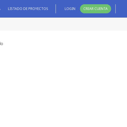
A
LISTADO DE PROYECTOS
LOGIN
CREAR CUENTA
do