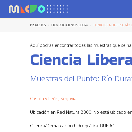
PROYECTOS
PROYECTO CIENCIA LIBERA
PUNTO DE MUESTREO RÍO
Aquí podrás encontrar todas las muestras que se ha
Ciencia Liber
Muestras del Punto: Río Dura
Castilla y León, Segovia
Ubicación en Red Natura 2000: No está ubicado 
Cuenca/Demarcación hidrográfica: DUERO