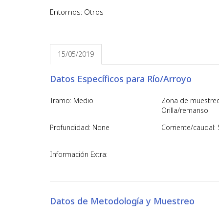
Entornos: Otros
15/05/2019
Datos Específicos para Río/Arroyo
Tramo: Medio
Zona de muestreo
Orilla/remanso
Profundidad: None
Corriente/caudal: 
Información Extra:
Datos de Metodología y Muestreo