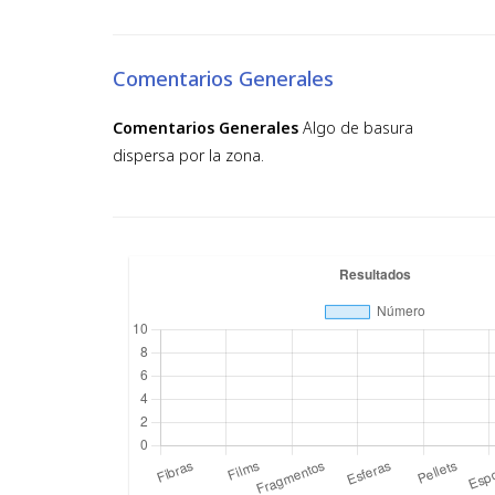
Comentarios Generales
Comentarios Generales
Algo de basura
dispersa por la zona.