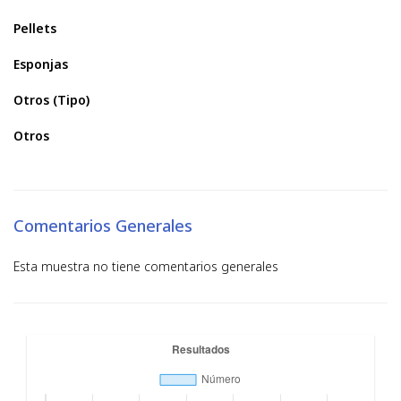
Pellets
Esponjas
Otros (Tipo)
Otros
Comentarios Generales
Esta muestra no tiene comentarios generales