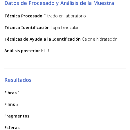
Datos de Procesado y Análisis de la Muestra
Técnica Procesado
Filtrado en laboratorio
Técnica Identificación
Lupa binocular
Técnicas de Ayuda a la Identificación
Calor e hidratación
Análisis posterior
FTIR
Resultados
Fibras
1
Films
3
Fragmentos
Esferas