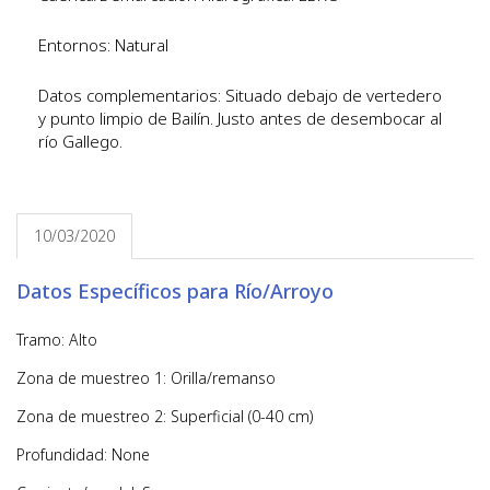
Entornos: Natural
Datos complementarios: Situado debajo de vertedero
y punto limpio de Bailín. Justo antes de desembocar al
río Gallego.
10/03/2020
Datos Específicos para Río/Arroyo
Tramo: Alto
Zona de muestreo 1: Orilla/remanso
Zona de muestreo 2: Superficial (0-40 cm)
Profundidad: None