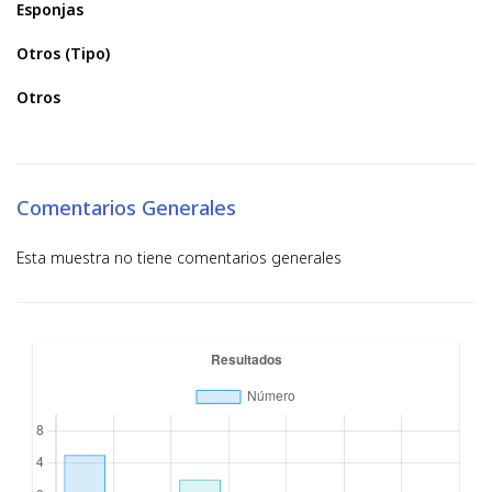
Esponjas
Otros (Tipo)
Otros
Comentarios Generales
Esta muestra no tiene comentarios generales