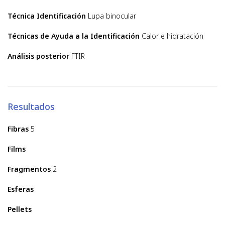
Técnica Identificación
Lupa binocular
Técnicas de Ayuda a la Identificación
Calor e hidratación
Análisis posterior
FTIR
Resultados
Fibras
5
Films
Fragmentos
2
Esferas
Pellets