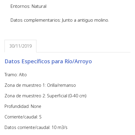
Entornos: Natural
Datos complementarios: Junto a antiguo molino.
30/11/2019
Datos Específicos para Río/Arroyo
Tramo: Alto
Zona de muestreo 1: Orilla/remanso
Zona de muestreo 2: Superficial (0-40 cm)
Profundidad: None
Corriente/caudal: S
Datos corriente/caudal: 10 m3/s