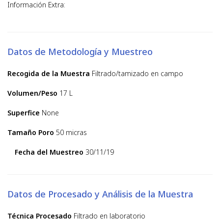
Información Extra:
Datos de Metodología y Muestreo
Recogida de la Muestra
Filtrado/tamizado en campo
Volumen/Peso
17 L
Superfice
None
Tamaño Poro
50 micras
Fecha del Muestreo
30/11/19
Datos de Procesado y Análisis de la Muestra
Técnica Procesado
Filtrado en laboratorio