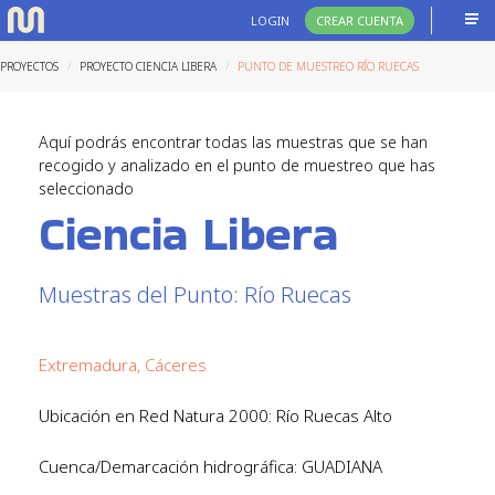
LOGIN
CREAR CUENTA
PROYECTOS
PROYECTO CIENCIA LIBERA
PUNTO DE MUESTREO RÍO RUECAS
Aquí podrás encontrar todas las muestras que se han
recogido y analizado en el punto de muestreo que has
seleccionado
Ciencia Libera
Muestras del Punto: Río Ruecas
Extremadura, Cáceres
Ubicación en Red Natura 2000: Río Ruecas Alto
Cuenca/Demarcación hidrográfica: GUADIANA