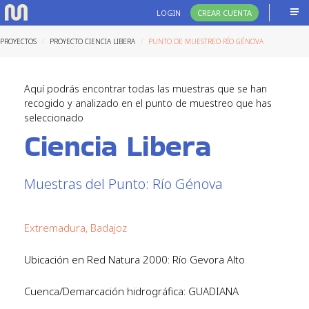
LOGIN
CREAR CUENTA
PROYECTOS
PROYECTO CIENCIA LIBERA
PUNTO DE MUESTREO RÍO GÉNOVA
Aquí podrás encontrar todas las muestras que se han
recogido y analizado en el punto de muestreo que has
seleccionado
Ciencia Libera
Muestras del Punto: Río Génova
Extremadura, Badajoz
Ubicación en Red Natura 2000: Río Gevora Alto
Cuenca/Demarcación hidrográfica: GUADIANA