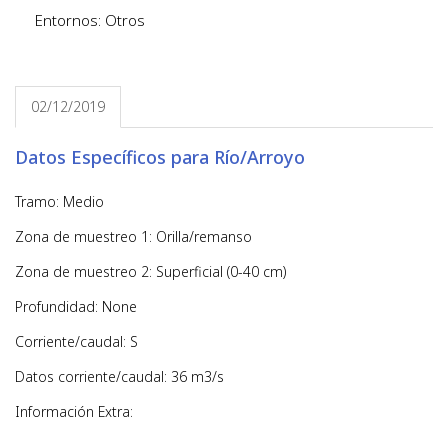
Entornos: Otros
02/12/2019
Datos Específicos para Río/Arroyo
Tramo: Medio
Zona de muestreo 1: Orilla/remanso
Zona de muestreo 2: Superficial (0-40 cm)
Profundidad: None
Corriente/caudal: S
Datos corriente/caudal: 36 m3/s
Información Extra: