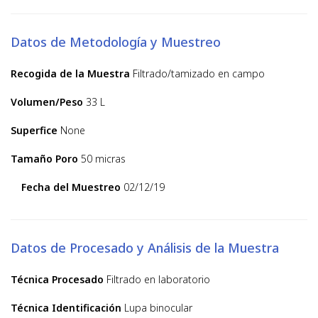
Datos de Metodología y Muestreo
Recogida de la Muestra
Filtrado/tamizado en campo
Volumen/Peso
33 L
Superfice
None
Tamaño Poro
50 micras
Fecha del Muestreo
02/12/19
Datos de Procesado y Análisis de la Muestra
Técnica Procesado
Filtrado en laboratorio
Técnica Identificación
Lupa binocular