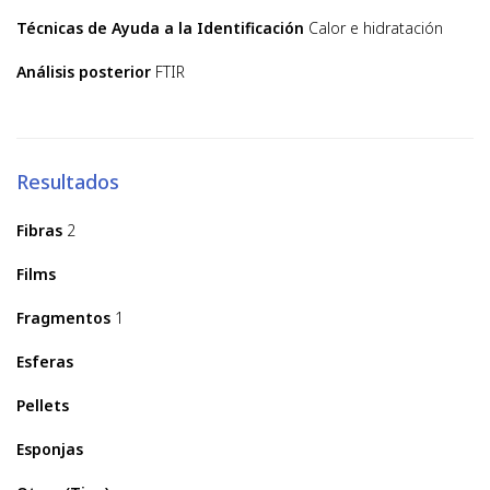
Técnicas de Ayuda a la Identificación
Calor e hidratación
Análisis posterior
FTIR
Resultados
Fibras
2
Films
Fragmentos
1
Esferas
Pellets
Esponjas