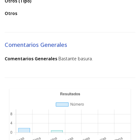
Otros (Tipo)
Otros
Comentarios Generales
Comentarios Generales
Bastante basura.