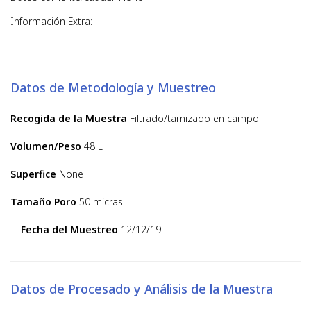
Información Extra:
Datos de Metodología y Muestreo
Recogida de la Muestra
Filtrado/tamizado en campo
Volumen/Peso
48 L
Superfice
None
Tamaño Poro
50 micras
Fecha del Muestreo
12/12/19
Datos de Procesado y Análisis de la Muestra