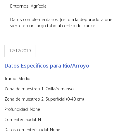
Entornos: Agrícola
Datos complementarios: Junto a la depuradora que
vierte en un largo tubo al centro del cauce.
12/12/2019
Datos Específicos para Río/Arroyo
Tramo: Medio
Zona de muestreo 1: Orilla/remanso
Zona de muestreo 2: Superficial (0-40 cm)
Profundidad: None
Corriente/caudal: N
Datos corriente/caudal: None