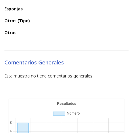
Esponjas
Otros (Tipo)
Otros
Comentarios Generales
Esta muestra no tiene comentarios generales