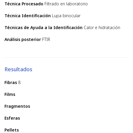
Técnica Procesado
Filtrado en laboratorio
Técnica Identificación
Lupa binocular
Técnicas de Ayuda a la Identificación
Calor e hidratación
Análisis posterior
FTIR
Resultados
Fibras
8
Films
Fragmentos
Esferas
Pellets