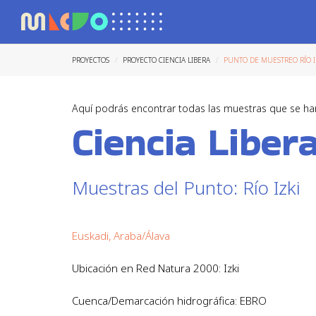
PROYECTOS
PROYECTO CIENCIA LIBERA
PUNTO DE MUESTREO RÍO I
Aquí podrás encontrar todas las muestras que se ha
Ciencia Liber
Muestras del Punto: Río Izki
Euskadi, Araba/Álava
Ubicación en Red Natura 2000: Izki
Cuenca/Demarcación hidrográfica: EBRO