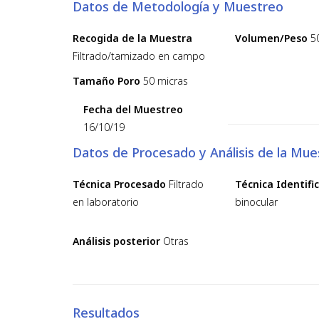
Datos de Metodología y Muestreo
Recogida de la Muestra
Volumen/Peso
5
Filtrado/tamizado en campo
Tamaño Poro
50 micras
Fecha del Muestreo
16/10/19
Datos de Procesado y Análisis de la Mue
Técnica Procesado
Filtrado
Técnica Identifi
en laboratorio
binocular
Análisis posterior
Otras
Resultados