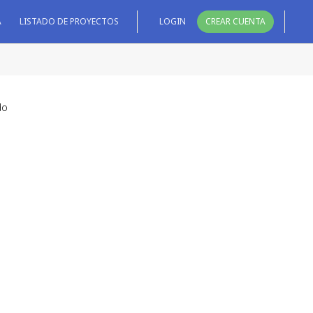
A
LISTADO DE PROYECTOS
LOGIN
CREAR CUENTA
do