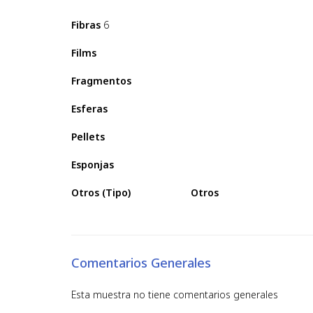
Fibras
6
Films
Fragmentos
Esferas
Pellets
Esponjas
Otros (Tipo)
Otros
Comentarios Generales
Esta muestra no tiene comentarios generales