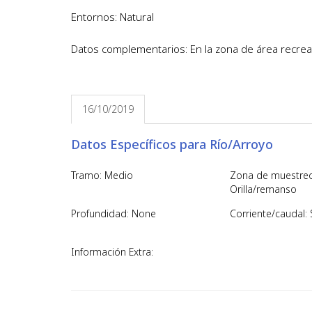
Entornos: Natural
Datos complementarios: En la zona de área recrea
16/10/2019
Datos Específicos para Río/Arroyo
Tramo: Medio
Zona de muestreo
Orilla/remanso
Profundidad: None
Corriente/caudal: 
Información Extra: