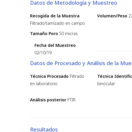
Datos de Metodología y Muestreo
Recogida de la Muestra
Volumen/Peso
2
Filtrado/tamizado en campo
Tamaño Poro
50 micras
Fecha del Muestreo
02/10/19
Datos de Procesado y Análisis de la Mue
Técnica Procesado
Filtrado
Técnica Identifi
en laboratorio
binocular
Análisis posterior
FTIR
Resultados