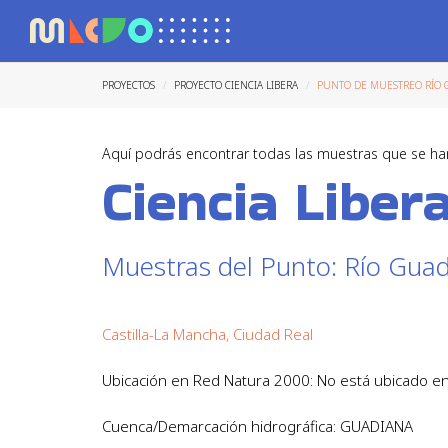
PROYECTOS
PROYECTO CIENCIA LIBERA
PUNTO DE MUESTREO RÍO 
Aquí podrás encontrar todas las muestras que se ha
Ciencia Liber
Muestras del Punto: Río Gua
Castilla-La Mancha, Ciudad Real
Ubicación en Red Natura 2000: No está ubicado 
Cuenca/Demarcación hidrográfica: GUADIANA