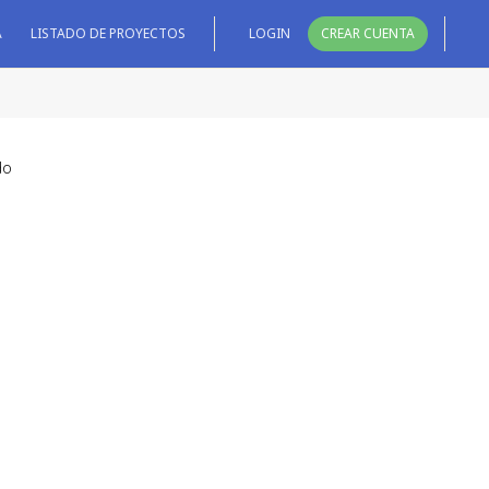
A
LISTADO DE PROYECTOS
LOGIN
CREAR CUENTA
do