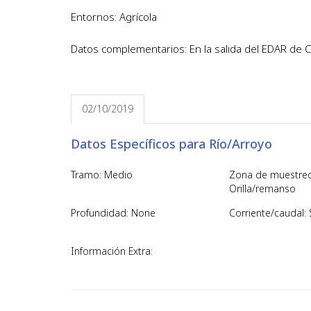
Entornos: Agrícola
Datos complementarios: En la salida del EDAR de C
02/10/2019
Datos Específicos para Río/Arroyo
Tramo: Medio
Zona de muestreo
Orilla/remanso
Profundidad: None
Corriente/caudal: 
Información Extra: