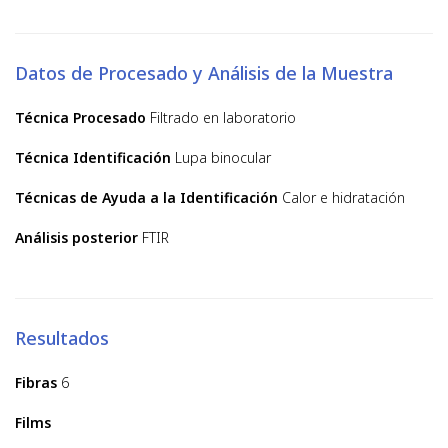
Datos de Procesado y Análisis de la Muestra
Técnica Procesado
Filtrado en laboratorio
Técnica Identificación
Lupa binocular
Técnicas de Ayuda a la Identificación
Calor e hidratación
Análisis posterior
FTIR
Resultados
Fibras
6
Films