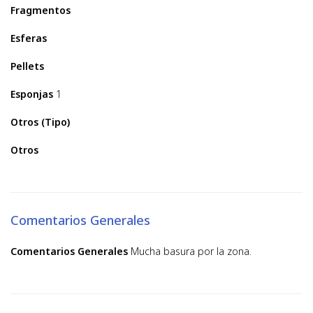
Fragmentos
Esferas
Pellets
Esponjas
1
Otros (Tipo)
Otros
Comentarios Generales
Comentarios Generales
Mucha basura por la zona.