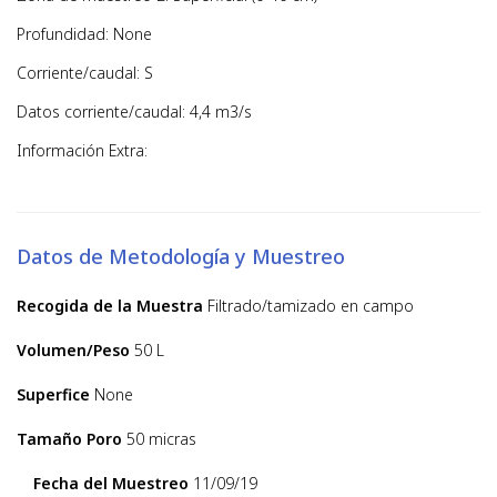
Profundidad: None
Corriente/caudal: S
Datos corriente/caudal: 4,4 m3/s
Información Extra:
Datos de Metodología y Muestreo
Recogida de la Muestra
Filtrado/tamizado en campo
Volumen/Peso
50 L
Superfice
None
Tamaño Poro
50 micras
Fecha del Muestreo
11/09/19