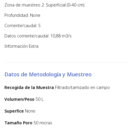
Zona de muestreo 2: Superficial (0-40 cm)
Profundidad: None
Corriente/caudal: S
Datos corriente/caudal: 10,88 m3/s
Información Extra:
Datos de Metodología y Muestreo
Recogida de la Muestra
Filtrado/tamizado en campo
Volumen/Peso
50 L
Superfice
None
Tamaño Poro
50 micras