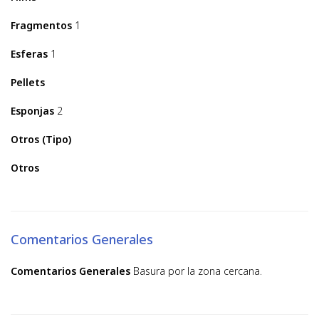
Fragmentos
1
Esferas
1
Pellets
Esponjas
2
Otros (Tipo)
Otros
Comentarios Generales
Comentarios Generales
Basura por la zona cercana.