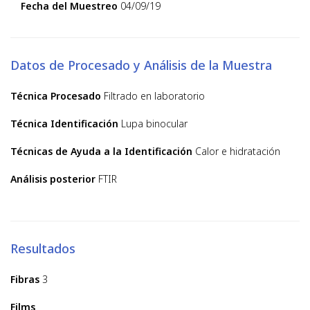
Fecha del Muestreo
04/09/19
Datos de Procesado y Análisis de la Muestra
Técnica Procesado
Filtrado en laboratorio
Técnica Identificación
Lupa binocular
Técnicas de Ayuda a la Identificación
Calor e hidratación
Análisis posterior
FTIR
Resultados
Fibras
3
Films