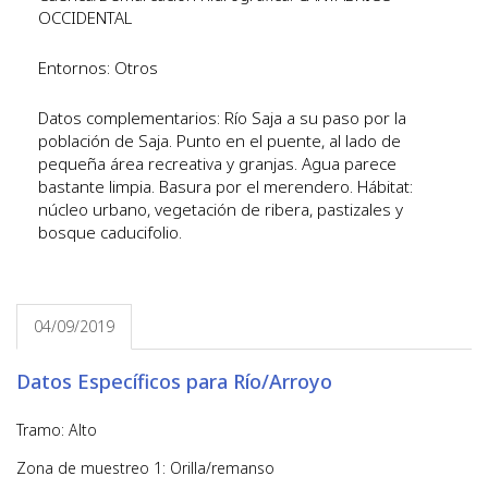
OCCIDENTAL
Entornos: Otros
Datos complementarios: Río Saja a su paso por la
población de Saja. Punto en el puente, al lado de
pequeña área recreativa y granjas. Agua parece
bastante limpia. Basura por el merendero. Hábitat:
núcleo urbano, vegetación de ribera, pastizales y
bosque caducifolio.
04/09/2019
Datos Específicos para Río/Arroyo
Tramo: Alto
Zona de muestreo 1: Orilla/remanso