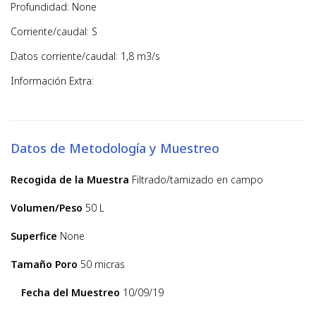
Profundidad: None
Corriente/caudal: S
Datos corriente/caudal: 1,8 m3/s
Información Extra:
Datos de Metodología y Muestreo
Recogida de la Muestra
Filtrado/tamizado en campo
Volumen/Peso
50 L
Superfice
None
Tamaño Poro
50 micras
Fecha del Muestreo
10/09/19