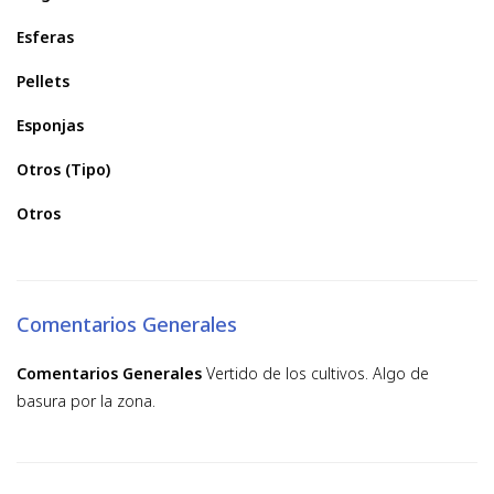
Esferas
Pellets
Esponjas
Otros (Tipo)
Otros
Comentarios Generales
Comentarios Generales
Vertido de los cultivos. Algo de
basura por la zona.