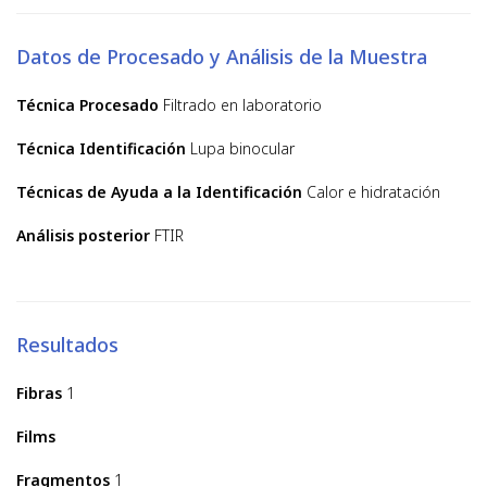
Datos de Procesado y Análisis de la Muestra
Técnica Procesado
Filtrado en laboratorio
Técnica Identificación
Lupa binocular
Técnicas de Ayuda a la Identificación
Calor e hidratación
Análisis posterior
FTIR
Resultados
Fibras
1
Films
Fragmentos
1