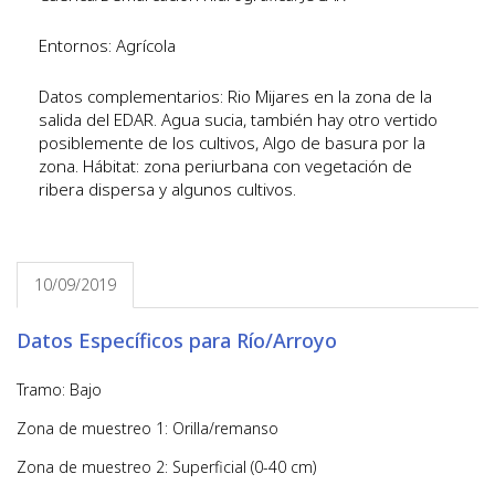
Entornos: Agrícola
Datos complementarios: Rio Mijares en la zona de la
salida del EDAR. Agua sucia, también hay otro vertido
posiblemente de los cultivos, Algo de basura por la
zona. Hábitat: zona periurbana con vegetación de
ribera dispersa y algunos cultivos.
10/09/2019
Datos Específicos para Río/Arroyo
Tramo: Bajo
Zona de muestreo 1: Orilla/remanso
Zona de muestreo 2: Superficial (0-40 cm)