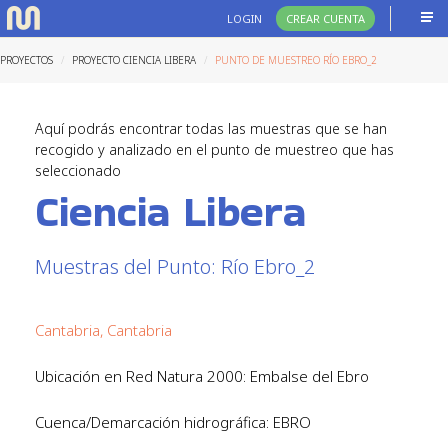
LOGIN
CREAR CUENTA
PROYECTOS
PROYECTO CIENCIA LIBERA
PUNTO DE MUESTREO RÍO EBRO_2
Aquí podrás encontrar todas las muestras que se han
recogido y analizado en el punto de muestreo que has
seleccionado
Ciencia Libera
Muestras del Punto: Río Ebro_2
Cantabria, Cantabria
Ubicación en Red Natura 2000: Embalse del Ebro
Cuenca/Demarcación hidrográfica: EBRO