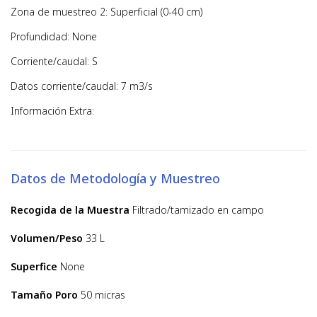
Zona de muestreo 2: Superficial (0-40 cm)
Profundidad: None
Corriente/caudal: S
Datos corriente/caudal: 7 m3/s
Información Extra:
Datos de Metodología y Muestreo
Recogida de la Muestra
Filtrado/tamizado en campo
Volumen/Peso
33 L
Superfice
None
Tamaño Poro
50 micras