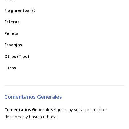
Fragmentos
60
Esferas
Pellets
Esponjas
Otros (Tipo)
Otros
Comentarios Generales
Comentarios Generales
Agua muy sucia con muchos
deshechos y basura urbana.