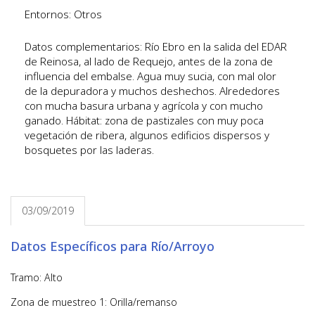
Entornos: Otros
Datos complementarios: Río Ebro en la salida del EDAR
de Reinosa, al lado de Requejo, antes de la zona de
influencia del embalse. Agua muy sucia, con mal olor
de la depuradora y muchos deshechos. Alrededores
con mucha basura urbana y agrícola y con mucho
ganado. Hábitat: zona de pastizales con muy poca
vegetación de ribera, algunos edificios dispersos y
bosquetes por las laderas.
03/09/2019
Datos Específicos para Río/Arroyo
Tramo: Alto
Zona de muestreo 1: Orilla/remanso