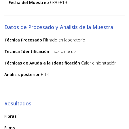
Fecha del Muestreo
03/09/19
Datos de Procesado y Análisis de la Muestra
Técnica Procesado
Filtrado en laboratorio
Técnica Identificación
Lupa binocular
Técnicas de Ayuda a la Identificación
Calor e hidratación
Análisis posterior
FTIR
Resultados
Fibras
1
Films