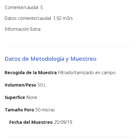
Corriente/caudal: S
Datos corriente/caudal: 1,92 m3/s
Información Extra:
Datos de Metodología y Muestreo
Recogida de la Muestra
Filtrado/tamizado en campo
Volumen/Peso
50 L
Superfice
None
Tamaño Poro
50 micras
Fecha del Muestreo
25/09/19