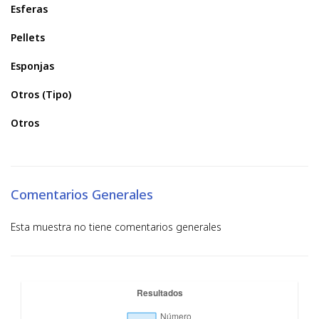
Esferas
Pellets
Esponjas
Otros (Tipo)
Otros
Comentarios Generales
Esta muestra no tiene comentarios generales