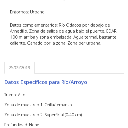
Entornos: Urbano
Datos complementarios: Río Cidacos por debajo de
Arnedillo. Zona de salida de agua bajo el puente, EDAR
100 m arriba y zona embalsada. Agua termal, bastante
caliente. Ganado por la zona. Zona periurbana.
25/09/2019
Datos Específicos para Río/Arroyo
Tramo: Alto
Zona de muestreo 1: Orilla/remanso
Zona de muestreo 2: Superficial (0-40 cm)
Profundidad: None