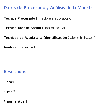
Datos de Procesado y Análisis de la Muestra
Técnica Procesado
Filtrado en laboratorio
Técnica Identificación
Lupa binocular
Técnicas de Ayuda a la Identificación
Calor e hidratación
Análisis posterior
FTIR
Resultados
Fibras
Films
2
Fragmentos
1