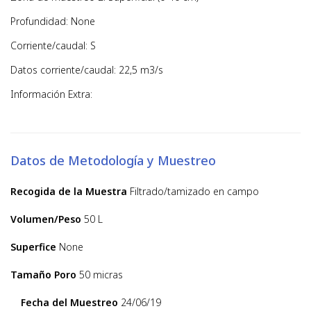
Profundidad: None
Corriente/caudal: S
Datos corriente/caudal: 22,5 m3/s
Información Extra:
Datos de Metodología y Muestreo
Recogida de la Muestra
Filtrado/tamizado en campo
Volumen/Peso
50 L
Superfice
None
Tamaño Poro
50 micras
Fecha del Muestreo
24/06/19