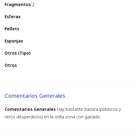
Fragmentos
2
Esferas
Pellets
Esponjas
Otros (Tipo)
Otros
Comentarios Generales
Comentarios Generales
Hay bastante basura (plásticos y
otros desperdicios) en la orilla zona con ganado.