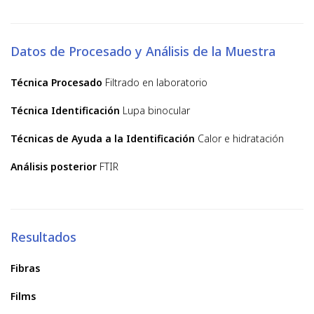
Datos de Procesado y Análisis de la Muestra
Técnica Procesado
Filtrado en laboratorio
Técnica Identificación
Lupa binocular
Técnicas de Ayuda a la Identificación
Calor e hidratación
Análisis posterior
FTIR
Resultados
Fibras
Films