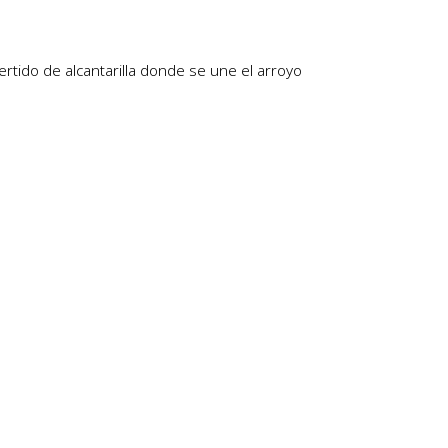
rtido de alcantarilla donde se une el arroyo