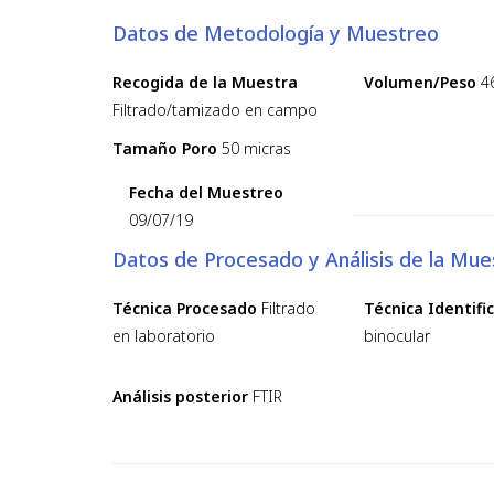
Datos de Metodología y Muestreo
Recogida de la Muestra
Volumen/Peso
4
Filtrado/tamizado en campo
Tamaño Poro
50 micras
Fecha del Muestreo
09/07/19
Datos de Procesado y Análisis de la Mue
Técnica Procesado
Filtrado
Técnica Identifi
en laboratorio
binocular
Análisis posterior
FTIR