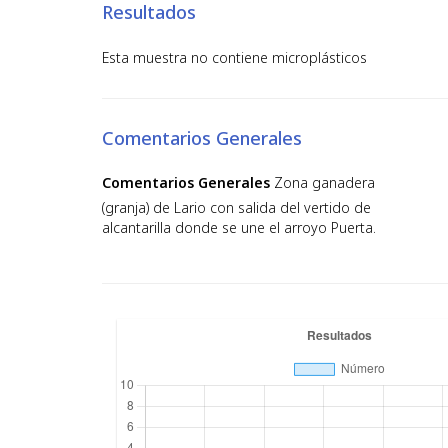
Resultados
Esta muestra no contiene microplásticos
Comentarios Generales
Comentarios Generales
Zona ganadera
(granja) de Lario con salida del vertido de
alcantarilla donde se une el arroyo Puerta.