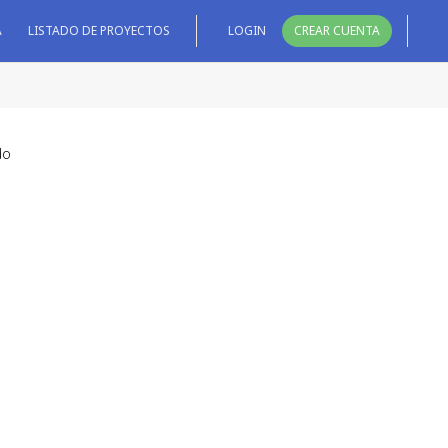
A
LISTADO DE PROYECTOS
LOGIN
CREAR CUENTA
do