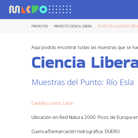
PROYECTOS
PROYECTO CIENCIA LIBERA
PUNTO DE MUESTREO RÍO 
Aquí podrás encontrar todas las muestras que se ha
Ciencia Liber
Muestras del Punto: Río Esla
Castilla y León, León
Ubicación en Red Natura 2000: Picos de Europa en 
Cuenca/Demarcación hidrográfica: DUERO