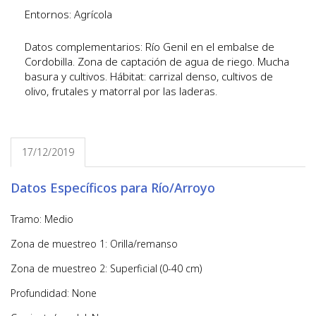
Entornos: Agrícola
Datos complementarios: Río Genil en el embalse de
Cordobilla. Zona de captación de agua de riego. Mucha
basura y cultivos. Hábitat: carrizal denso, cultivos de
olivo, frutales y matorral por las laderas.
17/12/2019
Datos Específicos para Río/Arroyo
Tramo: Medio
Zona de muestreo 1: Orilla/remanso
Zona de muestreo 2: Superficial (0-40 cm)
Profundidad: None