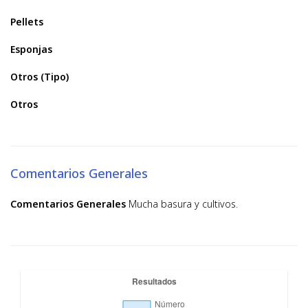
Pellets
Esponjas
Otros (Tipo)
Otros
Comentarios Generales
Comentarios Generales
Mucha basura y cultivos.