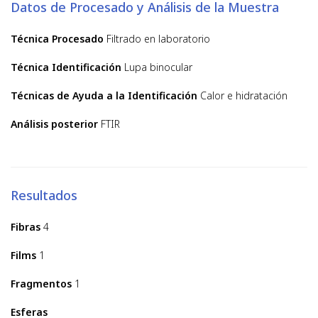
Datos de Procesado y Análisis de la Muestra
Técnica Procesado
Filtrado en laboratorio
Técnica Identificación
Lupa binocular
Técnicas de Ayuda a la Identificación
Calor e hidratación
Análisis posterior
FTIR
Resultados
Fibras
4
Films
1
Fragmentos
1
Esferas