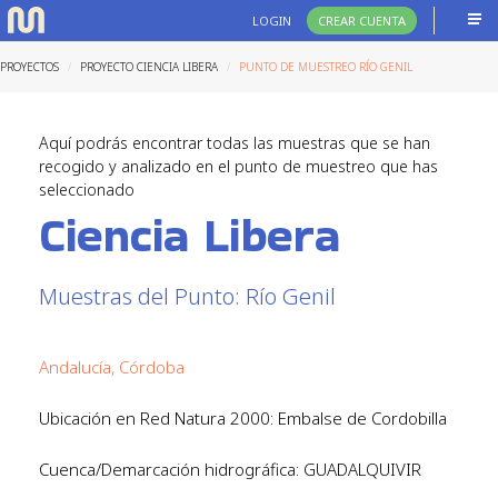
LOGIN
CREAR CUENTA
PROYECTOS
PROYECTO CIENCIA LIBERA
PUNTO DE MUESTREO RÍO GENIL
Aquí podrás encontrar todas las muestras que se han
recogido y analizado en el punto de muestreo que has
seleccionado
Ciencia Libera
Muestras del Punto: Río Genil
Andalucía, Córdoba
Ubicación en Red Natura 2000: Embalse de Cordobilla
Cuenca/Demarcación hidrográfica: GUADALQUIVIR